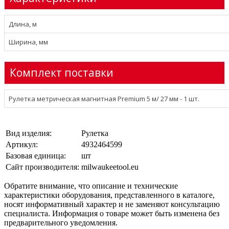
Длина, м
Ширина, мм
Комплект поставки
Рулетка метрическая магнитная Premium 5 м/ 27 мм - 1 шт.
Вид изделия:
Рулетка
Артикул:
4932464599
Базовая единица:
шт
Сайт производителя:
milwaukeetool.eu
Обратите внимание, что описание и технические
характеристики оборудования, представленного в каталоге,
носят информативный характер и не заменяют консультацию
специалиста. Информация о товаре может быть изменена без
предварительного уведомления.