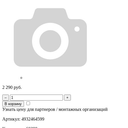
2 290 руб.
–
+
В корзину
Узнать цену для партнеров / монтажных организаций
Артикул:
4932464599