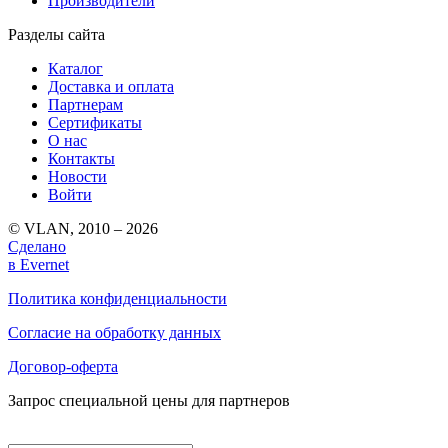
Производители
Разделы сайта
Каталог
Доставка и оплата
Партнерам
Сертификаты
О нас
Контакты
Новости
Войти
© VLAN, 2010 – 2026
Сделано
в Evernet
Политика конфиденциальности
Согласие на обработку данных
Договор-оферта
Запрос специальной цены для партнеров