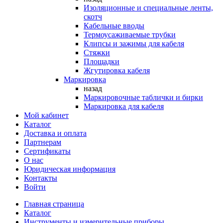
Изоляционные и специальные ленты,
скотч
Кабельные вводы
Термоусаживаемые трубки
Клипсы и зажимы для кабеля
Стяжки
Площадки
Жгутировка кабеля
Маркировка
назад
Маркировочные таблички и бирки
Маркировка для кабеля
Мой кабинет
Каталог
Доставка и оплата
Партнерам
Сертификаты
О нас
Юридическая информация
Контакты
Войти
Главная страница
Каталог
Инструменты и измерительные приборы