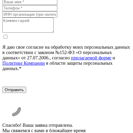
Я даю свое согласие на обработку моих персональных данных
в соответствии с законом №152-ФЗ «О персональных
данных» от 27.07.2006., согласно
прилагаемой форме
и
Политике Компании
в области защиты персональных
данных.*
Спасибо! Ваша заявка отправлена.
Мы свяжемся с вами в ближайшее время