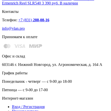
Ermenrich Reel SLR540
3 390 руб.
В наличии
Контакты
Телефон:
+7 (831)
288-08-16
info@vlan.pro
Принимаем к оплате
Офис и склад
603146 г. Нижний Новгород, ул. Агрономическая, д. 164 А
График работы
Понедельник - четверг — с 9-00 до 18-00
Пятница — с 9-00 до 17-00
Интернет-магазин
Вход / Регистрация