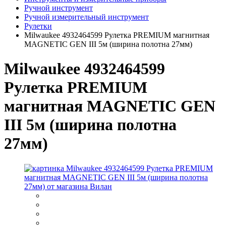
Ручной инструмент
Ручной измерительный инструмент
Рулетки
Milwaukee 4932464599 Рулетка PREMIUM магнитная
MAGNETIC GEN III 5м (ширина полотна 27мм)
Milwaukee 4932464599
Рулетка PREMIUM
магнитная MAGNETIC GEN
III 5м (ширина полотна
27мм)