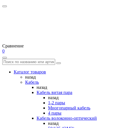
Сравнение
0
Каталог товаров
назад
Кабель
назад
Кабель витая пара
назад
1-2 пары
Многопарный кабель
4 пары
Кабель волоконно-оптический
назад