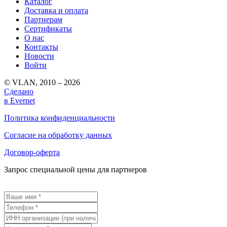
Каталог
Доставка и оплата
Партнерам
Сертификаты
О нас
Контакты
Новости
Войти
© VLAN, 2010 – 2026
Сделано
в Evernet
Политика конфиденциальности
Согласие на обработку данных
Договор-оферта
Запрос специальной цены для партнеров