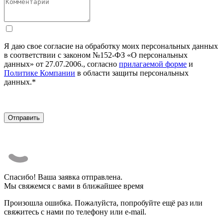
Я даю свое согласие на обработку моих персональных данных
в соответствии с законом №152-ФЗ «О персональных
данных» от 27.07.2006., согласно
прилагаемой форме
и
Политике Компании
в области защиты персональных
данных.*
Спасибо! Ваша заявка отправлена.
Мы свяжемся с вами в ближайшее время
Произошла ошибка. Пожалуйста, попробуйте ещё раз или
свяжитесь с нами по телефону или e-mail.