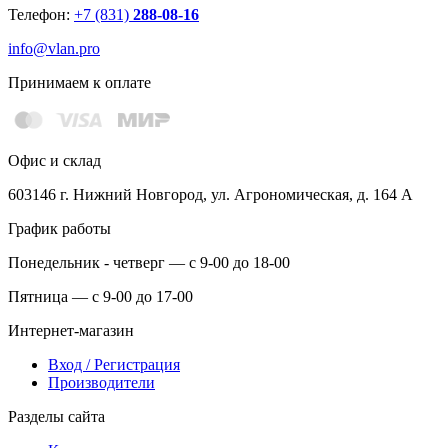
Телефон:
+7 (831)
288-08-16
info@vlan.pro
Принимаем к оплате
Офис и склад
603146 г. Нижний Новгород, ул. Агрономическая, д. 164 А
График работы
Понедельник - четверг — с 9-00 до 18-00
Пятница — с 9-00 до 17-00
Интернет-магазин
Вход / Регистрация
Производители
Разделы сайта