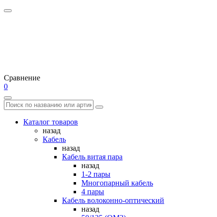
Сравнение
0
Каталог товаров
назад
Кабель
назад
Кабель витая пара
назад
1-2 пары
Многопарный кабель
4 пары
Кабель волоконно-оптический
назад