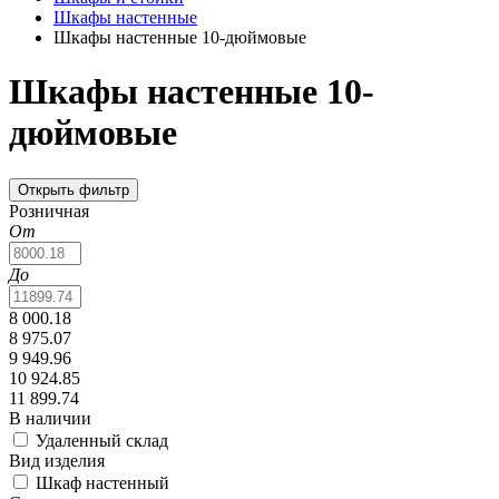
Шкафы настенные
Шкафы настенные 10-дюймовые
Шкафы настенные 10-
дюймовые
Открыть фильтр
Розничная
От
До
8 000.18
8 975.07
9 949.96
10 924.85
11 899.74
В наличии
Удаленный склад
Вид изделия
Шкаф настенный