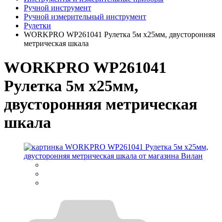
Ручной инструмент
Ручной измерительный инструмент
Рулетки
WORKPRO WP261041 Рулетка 5м х25мм, двусторонняя
метрическая шкала
WORKPRO WP261041
Рулетка 5м х25мм,
двусторонняя метрическая
шкала