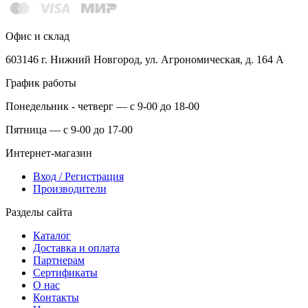
Офис и склад
603146 г. Нижний Новгород, ул. Агрономическая, д. 164 А
График работы
Понедельник - четверг — с 9-00 до 18-00
Пятница — с 9-00 до 17-00
Интернет-магазин
Вход / Регистрация
Производители
Разделы сайта
Каталог
Доставка и оплата
Партнерам
Сертификаты
О нас
Контакты