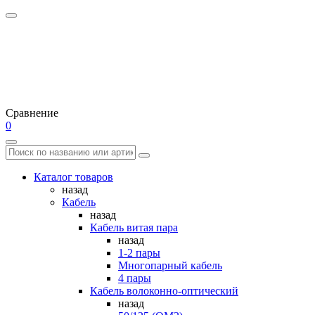
Сравнение
0
Каталог товаров
назад
Кабель
назад
Кабель витая пара
назад
1-2 пары
Многопарный кабель
4 пары
Кабель волоконно-оптический
назад