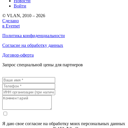
Новости
Войти
© VLAN, 2010 – 2026
Сделано
в Evernet
Политика конфиденциальности
Согласие на обработку данных
Договор-оферта
Запрос специальной цены для партнеров
Я даю свое согласие на обработку моих персональных данных