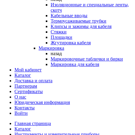
Изоляционные и специальные ленты,
скотч
Кабельные вводы
Термоусаживаемые трубки
Клипсы и зажимы для кабеля
Стяжки
Площадки
Жгутировка кабеля
Маркировка
назад
Маркировочные таблички и бирки
Маркировка для кабеля
Мой кабинет
Каталог
Доставка и оплата
Партнерам
Сертификаты
О нас
Юридическая информация
Контакты
Войти
Главная страница
Каталог
Инструменты и измерительные приборы