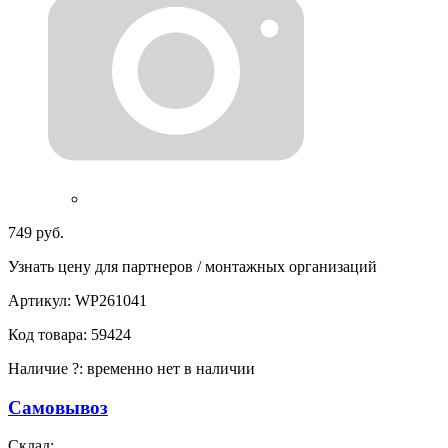
749 руб.
Узнать цену для партнеров / монтажных организаций
Артикул:
WP261041
Код товара:
59424
Наличие
?
:
временно нет в наличии
Самовывоз
Склад: