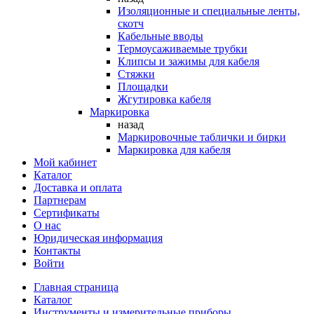
Изоляционные и специальные ленты,
скотч
Кабельные вводы
Термоусаживаемые трубки
Клипсы и зажимы для кабеля
Стяжки
Площадки
Жгутировка кабеля
Маркировка
назад
Маркировочные таблички и бирки
Маркировка для кабеля
Мой кабинет
Каталог
Доставка и оплата
Партнерам
Сертификаты
О нас
Юридическая информация
Контакты
Войти
Главная страница
Каталог
Инструменты и измерительные приборы