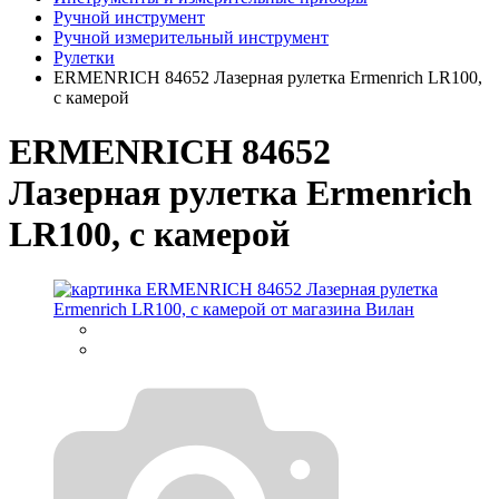
Ручной инструмент
Ручной измерительный инструмент
Рулетки
ERMENRICH 84652 Лазерная рулетка Ermenrich LR100,
с камерой
ERMENRICH 84652
Лазерная рулетка Ermenrich
LR100, с камерой