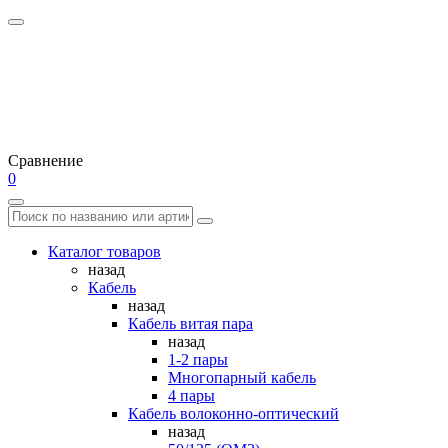
Сравнение
0
Каталог товаров
назад
Кабель
назад
Кабель витая пара
назад
1-2 пары
Многопарный кабель
4 пары
Кабель волоконно-оптический
назад