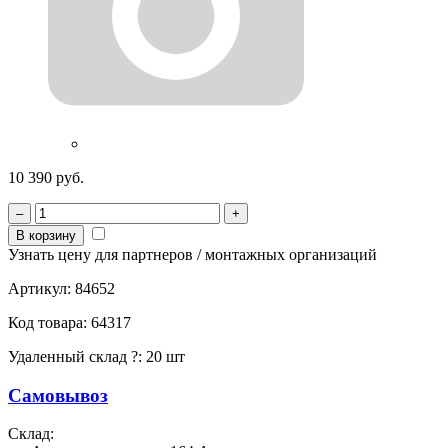
10 390 руб.
–
+
В корзину
Узнать цену для партнеров / монтажных организаций
Артикул:
84652
Код товара:
64317
Удаленный склад
?
:
20 шт
Самовывоз
Склад: