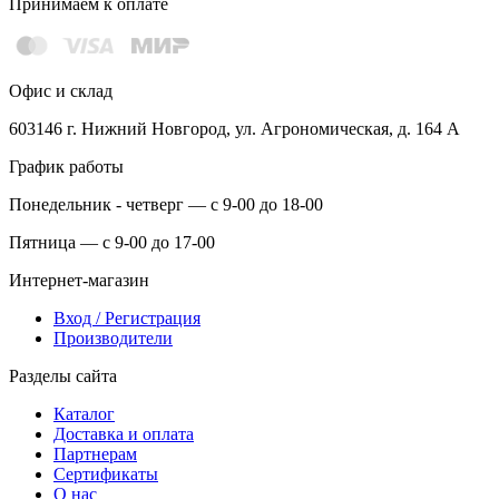
Принимаем к оплате
Офис и склад
603146 г. Нижний Новгород, ул. Агрономическая, д. 164 А
График работы
Понедельник - четверг — с 9-00 до 18-00
Пятница — с 9-00 до 17-00
Интернет-магазин
Вход / Регистрация
Производители
Разделы сайта
Каталог
Доставка и оплата
Партнерам
Сертификаты
О нас