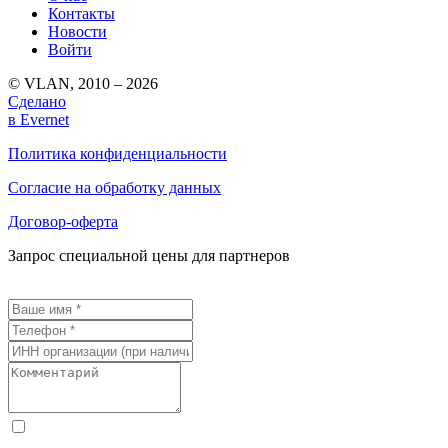
Контакты
Новости
Войти
© VLAN, 2010 – 2026
Сделано
в Evernet
Политика конфиденциальности
Согласие на обработку данных
Договор-оферта
Запрос специальной цены для партнеров