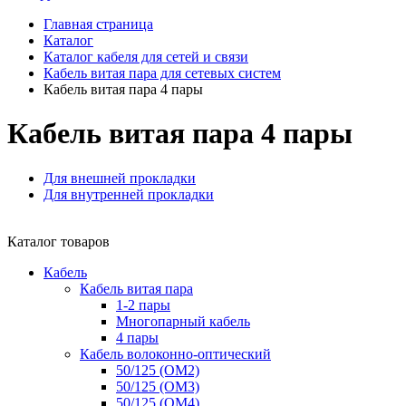
Главная страница
Каталог
Каталог кабеля для сетей и связи
Кабель витая пара для сетевых систем
Кабель витая пара 4 пары
Кабель витая пара 4 пары
Для внешней прокладки
Для внутренней прокладки
Каталог товаров
Кабель
Кабель витая пара
1-2 пары
Многопарный кабель
4 пары
Кабель волоконно-оптический
50/125 (OM2)
50/125 (OM3)
50/125 (OM4)