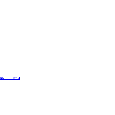
евые панели