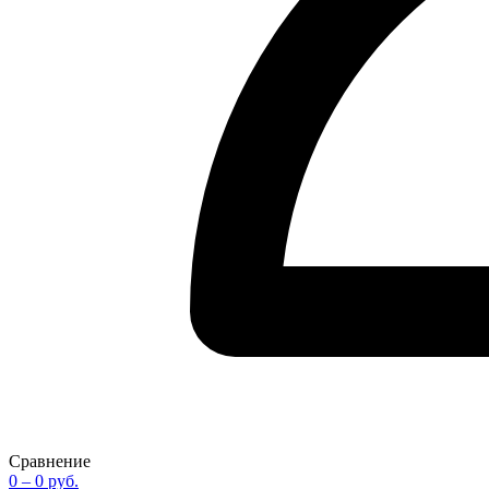
Сравнение
0
– 0 руб.