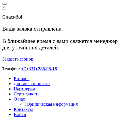
×
Спасибо!
Ваша заявка отправлена.
В ближайшее время с вами свяжется менеджер
для уточнения деталей.
Заказать звонок
Телефон:
+7 (831)
288-08-16
Каталог
Доставка и оплата
Партнерам
Сертификаты
О нас
Юридическая информация
Контакты
Войти