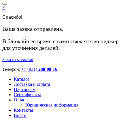
×
Спасибо!
Ваша заявка отправлена.
В ближайшее время с вами свяжется менеджер
для уточнения деталей.
Заказать звонок
Телефон:
+7 (831)
288-08-16
Каталог
Доставка и оплата
Партнерам
Сертификаты
О нас
Юридическая информация
Контакты
Войти