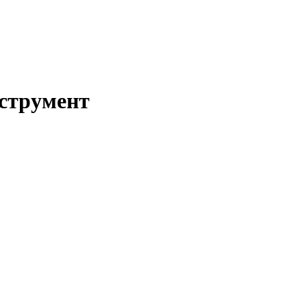
струмент