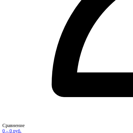
Сравнение
0
– 0 руб.