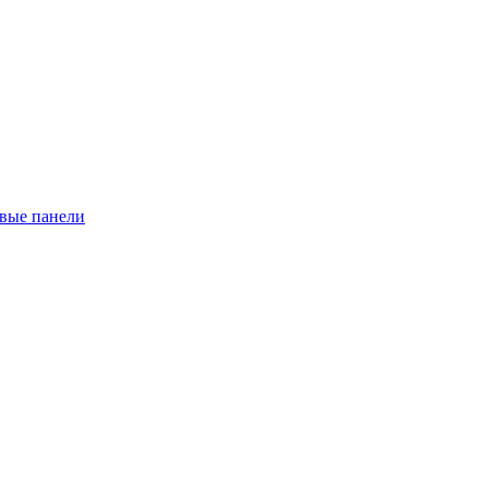
евые панели