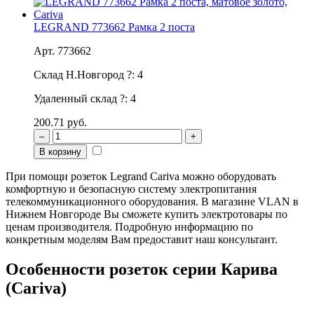
LEGRAND 773662 Рамка 2 поста
Арт. 773662
Склад Н.Новгород
?
:
4
Удаленный склад
?
:
4
200.71 руб.
–
+
В корзину
При помощи розеток Legrand Cariva можно оборудовать
комфортную и безопасную систему электропитания
телекоммуникационного оборудования. В магазине VLAN в
Нижнем Новгороде Вы сможете купить электротовары по
ценам производителя. Подробную информацию по
конкретным моделям Вам предоставит наш консультант.
Особенности розеток серии Карива
(Cariva)