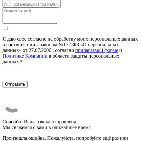
Я даю свое согласие на обработку моих персональных данных
в соответствии с законом №152-ФЗ «О персональных
данных» от 27.07.2006., согласно
прилагаемой форме
и
Политике Компании
в области защиты персональных
данных.*
Спасибо! Ваша заявка отправлена.
Мы свяжемся с вами в ближайшее время
Произошла ошибка. Пожалуйста, попробуйте ещё раз или