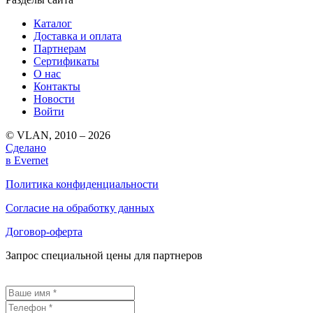
Каталог
Доставка и оплата
Партнерам
Сертификаты
О нас
Контакты
Новости
Войти
© VLAN, 2010 – 2026
Сделано
в Evernet
Политика конфиденциальности
Согласие на обработку данных
Договор-оферта
Запрос специальной цены для партнеров