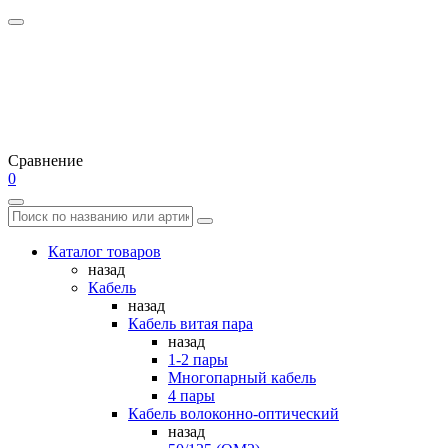
Сравнение
0
Каталог товаров
назад
Кабель
назад
Кабель витая пара
назад
1-2 пары
Многопарный кабель
4 пары
Кабель волоконно-оптический
назад