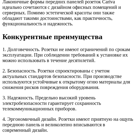
Лаконичные формы передних панелей розеток Cariva
идеально сочетаются с дизайном офисных помещений и
серверных. Помимо эстетической красоты они также
обладают такими достоинствами, как практичность,
функциональность и надежность.
Конкурентные преимущества
1. Долговечность. Розетки не имеют ограничений по срокам
эксплуатации. При соблюдении требований к установке их
можно использовать в течение десятилетий.
2. Безопасность. Розетки спроектированы с учетом
актуальных стандартов безопасности. При производстве
используются устойчивые к открытому огню материалы для
снижения рисков повреждения оборудования.
3. Надежность. Предельно высокий уровень
электробезопасности гарантирует сохранность
телекоммуникационных приборов.
4. Эргономичный дизайн. Розетки имеют приятную на ощупь
переднюю панель и великолепно вписываются в
современный дизайн.