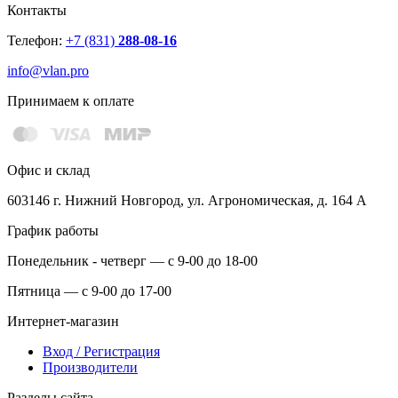
Контакты
Телефон:
+7 (831)
288-08-16
info@vlan.pro
Принимаем к оплате
Офис и склад
603146 г. Нижний Новгород, ул. Агрономическая, д. 164 А
График работы
Понедельник - четверг — с 9-00 до 18-00
Пятница — с 9-00 до 17-00
Интернет-магазин
Вход / Регистрация
Производители
Разделы сайта