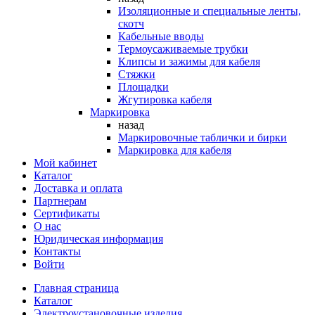
Изоляционные и специальные ленты,
скотч
Кабельные вводы
Термоусаживаемые трубки
Клипсы и зажимы для кабеля
Стяжки
Площадки
Жгутировка кабеля
Маркировка
назад
Маркировочные таблички и бирки
Маркировка для кабеля
Мой кабинет
Каталог
Доставка и оплата
Партнерам
Сертификаты
О нас
Юридическая информация
Контакты
Войти
Главная страница
Каталог
Электроустановочные изделия