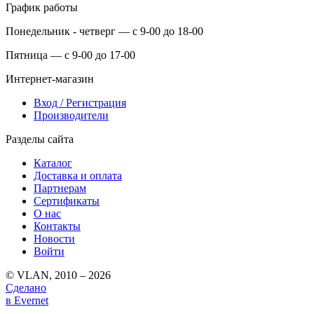
График работы
Понедельник - четверг — с 9-00 до 18-00
Пятница — с 9-00 до 17-00
Интернет-магазин
Вход / Регистрация
Производители
Разделы сайта
Каталог
Доставка и оплата
Партнерам
Сертификаты
О нас
Контакты
Новости
Войти
© VLAN, 2010 – 2026
Сделано
в Evernet