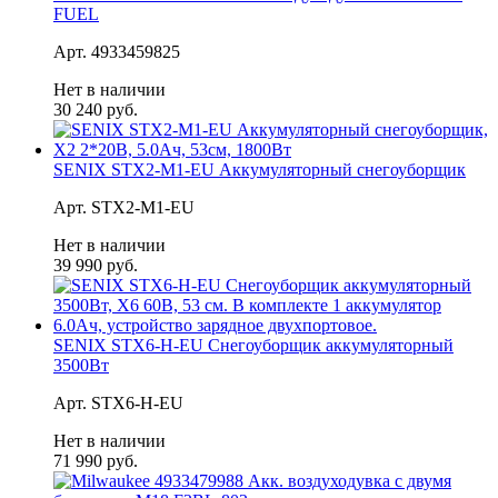
FUEL
Арт. 4933459825
Нет в наличии
30 240 руб.
SENIX STX2-M1-EU Аккумуляторный снегоуборщик
Арт. STX2-M1-EU
Нет в наличии
39 990 руб.
SENIX STX6-H-EU Снегоуборщик аккумуляторный
3500Вт
Арт. STX6-H-EU
Нет в наличии
71 990 руб.