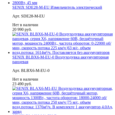
SENIX SDE28-M-EU Измельчитель электрический
Арт. SDE28-M-EU
Нет в наличии
20 990 руб.
SENIX BLBX6-M-EU-0 Воздуходувка аккумуляторная
ранцевая
Арт. BLBX6-M-EU-0
Нет в наличии
23 490 руб.