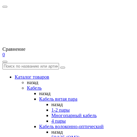
Сравнение
0
Каталог товаров
назад
Кабель
назад
Кабель витая пара
назад
1-2 пары
Многопарный кабель
4 пары
Кабель волоконно-оптический
назад