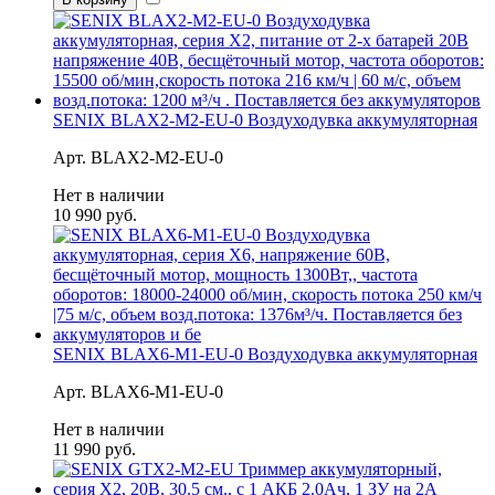
SENIX BLAX2-M2-EU-0 Воздуходувка аккумуляторная
Арт. BLAX2-M2-EU-0
Нет в наличии
10 990 руб.
SENIX BLAX6-M1-EU-0 Воздуходувка аккумуляторная
Арт. BLAX6-M1-EU-0
Нет в наличии
11 990 руб.