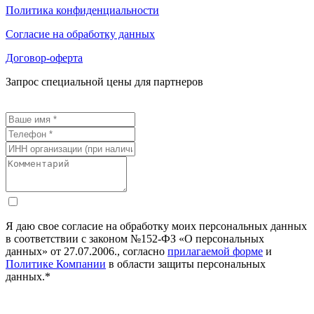
Политика конфиденциальности
Согласие на обработку данных
Договор-оферта
Запрос специальной цены для партнеров
Я даю свое согласие на обработку моих персональных данных
в соответствии с законом №152-ФЗ «О персональных
данных» от 27.07.2006., согласно
прилагаемой форме
и
Политике Компании
в области защиты персональных
данных.*