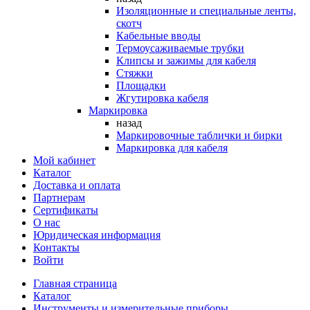
Изоляционные и специальные ленты,
скотч
Кабельные вводы
Термоусаживаемые трубки
Клипсы и зажимы для кабеля
Стяжки
Площадки
Жгутировка кабеля
Маркировка
назад
Маркировочные таблички и бирки
Маркировка для кабеля
Мой кабинет
Каталог
Доставка и оплата
Партнерам
Сертификаты
О нас
Юридическая информация
Контакты
Войти
Главная страница
Каталог
Инструменты и измерительные приборы