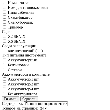
Измельчитель
Нож для газонокосилки
Пила сабельная
Скарификатор
Снегоуборщик
Триммер
Серия
X2 SENIX
X6 SENIX
Среда эксплуатации
вне помещений (out)
Тип питания инструмента
Аккумуляторный
Бензиновый
Сетевой
Аккумуляторов в комплекте
Аккумулятор/1 шт
Аккумулятор/2 шт
Аккумулятор/4 шт
Без аккумулятора
Сортировка:
Товаров на странице: