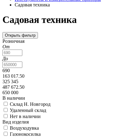
Садовая техника
Садовая техника
Открыть фильтр
Розничная
От
До
690
163 017.50
325 345
487 672.50
650 000
В наличии
Склад Н. Новгород
Удаленный склад
Нет в наличии
Вид изделия
Воздуходувка
Газонокосилка