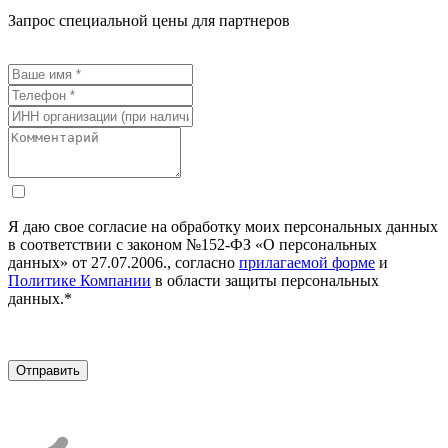
Запрос специальной цены для партнеров
Я даю свое согласие на обработку моих персональных данных
в соответствии с законом №152-ФЗ «О персональных
данных» от 27.07.2006., согласно
прилагаемой форме
и
Политике Компании
в области защиты персональных
данных.*