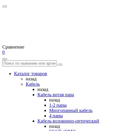
Сравнение
0
Каталог товаров
назад
Кабель
назад
Кабель витая пара
назад
1-2 пары
Многопарный кабель
4 пары
Кабель волоконно-оптический
назад