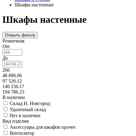
Шкафы настенные
Шкафы настенные
Открыть фильтр
Розничная
От
До
266
48 896.06
97 526.12
146 156.17
194 786.23
В наличии
Склад Н. Новгород
Удаленный склад
Нет в наличии
Вид изделия
Аксессуары для шкафов прочее
Вентилятор