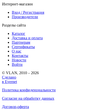
Интернет-магазин
Вход / Регистрация
Производители
Разделы сайта
Каталог
Доставка и оплата
Партнерам
Сертификаты
О нас
Контакты
Новости
Войти
© VLAN, 2010 – 2026
Сделано
в Evernet
Политика конфиденциальности
Согласие на обработку данных
Договор-оферта