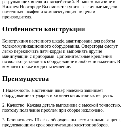
разрушающих внешних воздействий. В нашем магазине в
Нижнем Новгороде Вы сможете купить различные модели
настенных шкафов и комплектующих по ценам
производителя.
Особенности конструкции
Конструкция настенного шкафа адаптирована для работы
телекоммуникационного оборудования. Операторы смогут
легко переключать патч-корды и выполнять другие
манипуляции с приборами. Дополнительные крепления
позволяют установить оборудование в любом положении. В
комплект также входит заземление.
Преимущества
1.Надежность. Настенный шкаф надежно защищает
оборудование от ударов и химически активных веществ.
2. Качество. Каждая деталь выполнена с высокой точностью,
поэтому появление проблем при сборке исключено.
3. Безопасность. Шкафы оборудованы всеми типами защиты,
продлевающими срок эксплуатации электроприборов.