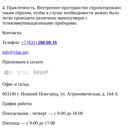
4. Практичность. Внутреннее пространство спроектировано
таким образом, чтобы в случае необходимости можно было
легко проводить различные манипуляции с
телекоммуникационными приборами.
Контакты
Телефон:
+7 (831)
288-08-16
info@vlan.pro
Принимаем к оплате
Офис и склад
603146 г. Нижний Новгород, ул. Агрономическая, д. 164 А
График работы
Понедельник - четверг — с 9-00 до 18-00
Пятница — с 9-00 до 17-00