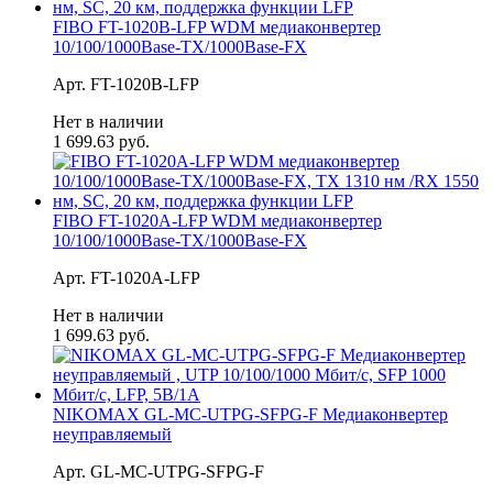
FIBO FT-1020B-LFP WDM медиаконвертер
10/100/1000Base-TX/1000Base-FX
Арт. FT-1020B-LFP
Нет в наличии
1 699.63 руб.
FIBO FT-1020A-LFP WDM медиаконвертер
10/100/1000Base-TX/1000Base-FX
Арт. FT-1020A-LFP
Нет в наличии
1 699.63 руб.
NIKOMAX GL-MC-UTPG-SFPG-F Медиаконвертер
неуправляемый
Арт. GL-MC-UTPG-SFPG-F