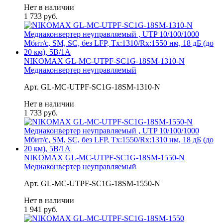
Нет в наличии
1 733 руб.
NIKOMAX GL-MC-UTPF-SC1G-18SM-1310-N
Медиаконвертер неуправляемый
Арт. GL-MC-UTPF-SC1G-18SM-1310-N
Нет в наличии
1 733 руб.
NIKOMAX GL-MC-UTPF-SC1G-18SM-1550-N
Медиаконвертер неуправляемый
Арт. GL-MC-UTPF-SC1G-18SM-1550-N
Нет в наличии
1 941 руб.