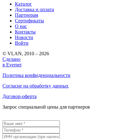
Каталог
Доставка и оплата
Партнерам
Сертификаты
О нас
Контакты
Новости
Войти
© VLAN, 2010 – 2026
Сделано
в Evernet
Политика конфиденциальности
Согласие на обработку данных
Договор-оферта
Запрос специальной цены для партнеров