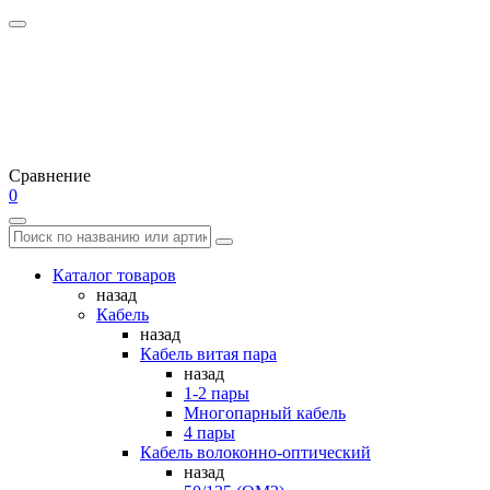
Сравнение
0
Каталог товаров
назад
Кабель
назад
Кабель витая пара
назад
1-2 пары
Многопарный кабель
4 пары
Кабель волоконно-оптический
назад