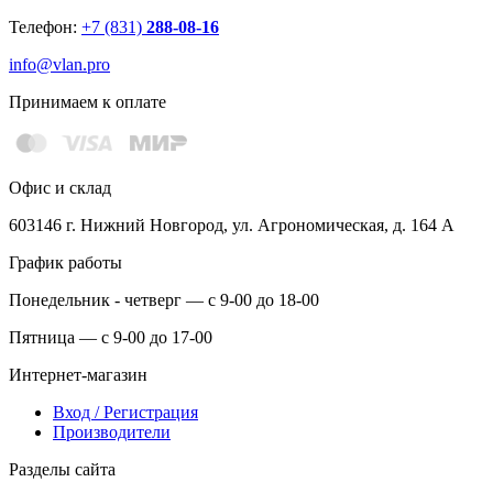
Телефон:
+7 (831)
288-08-16
info@vlan.pro
Принимаем к оплате
Офис и склад
603146 г. Нижний Новгород, ул. Агрономическая, д. 164 А
График работы
Понедельник - четверг — с 9-00 до 18-00
Пятница — с 9-00 до 17-00
Интернет-магазин
Вход / Регистрация
Производители
Разделы сайта