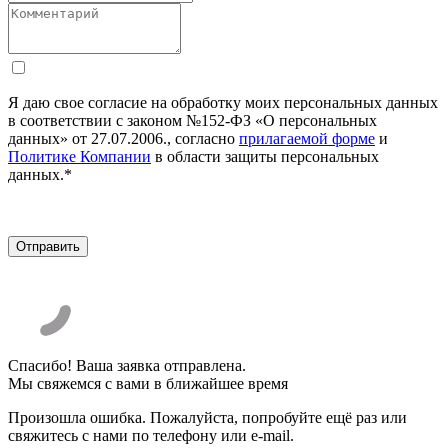
Я даю свое согласие на обработку моих персональных данных
в соответствии с законом №152-ФЗ «О персональных
данных» от 27.07.2006., согласно
прилагаемой форме
и
Политике Компании
в области защиты персональных
данных.*
Спасибо! Ваша заявка отправлена.
Мы свяжемся с вами в ближайшее время
Произошла ошибка. Пожалуйста, попробуйте ещё раз или
свяжитесь с нами по телефону или e-mail.