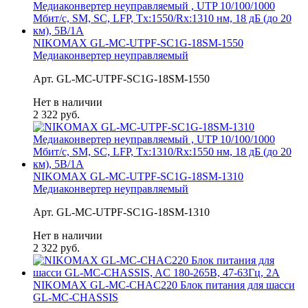
NIKOMAX GL-MC-UTPF-SC1G-18SM-1550
Медиаконвертер неуправляемый
Арт. GL-MC-UTPF-SC1G-18SM-1550
Нет в наличии
2 322 руб.
NIKOMAX GL-MC-UTPF-SC1G-18SM-1310
Медиаконвертер неуправляемый
Арт. GL-MC-UTPF-SC1G-18SM-1310
Нет в наличии
2 322 руб.
NIKOMAX GL-MC-CHAC220 Блок питания для шасси
GL-MC-CHASSIS