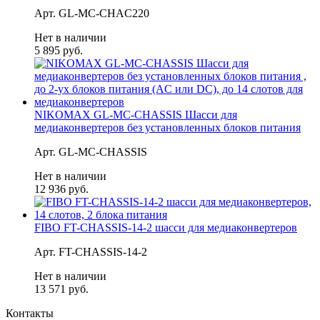
Арт. GL-MC-CHAC220
Нет в наличии
5 895 руб.
NIKOMAX GL-MC-CHASSIS Шасси для
медиаконвертеров без установленных блоков питания
Арт. GL-MC-CHASSIS
Нет в наличии
12 936 руб.
FIBO FT-CHASSIS-14-2 шасси для медиаконвертеров
Арт. FT-CHASSIS-14-2
Нет в наличии
13 571 руб.
Контакты