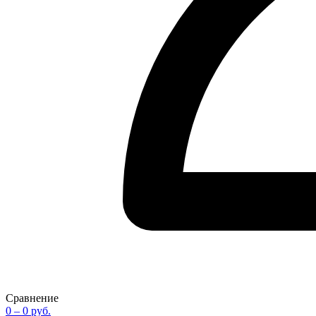
Сравнение
0
– 0 руб.