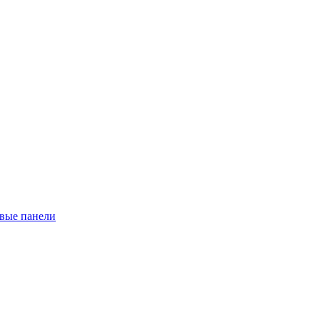
евые панели