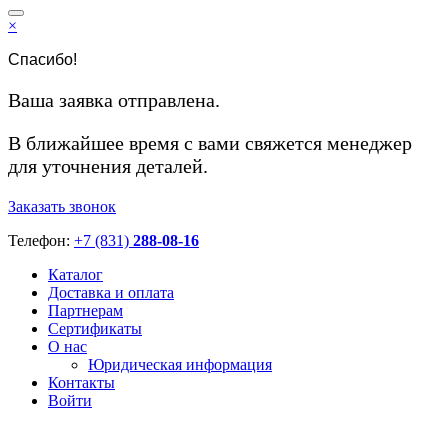
×
Спасибо!
Ваша заявка отправлена.
В ближайшее время с вами свяжется менеджер
для уточнения деталей.
Заказать звонок
Телефон:
+7 (831)
288-08-16
Каталог
Доставка и оплата
Партнерам
Сертификаты
О нас
Юридическая информация
Контакты
Войти