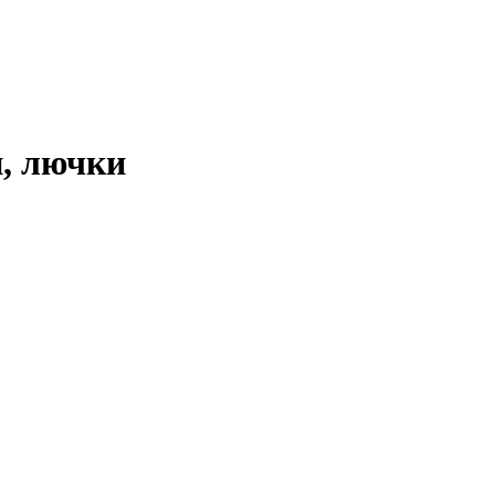
, лючки