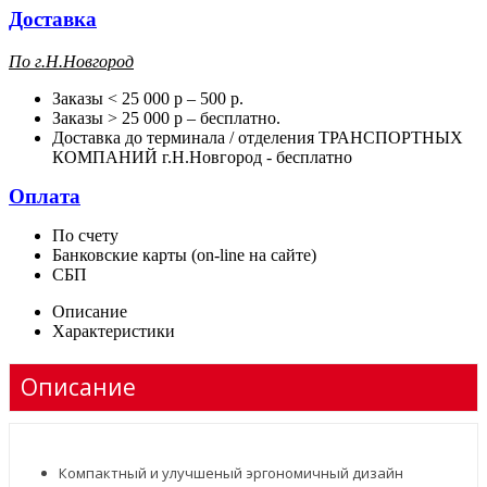
Доставка
П
о г.Н.Новгород
Заказы < 25 000 р – 500 р.
Заказы > 25 000 р – бесплатно.
Доставка до терминала / отделения ТРАНСПОРТНЫХ
КОМПАНИЙ г.Н.Новгород - бесплатно
Оплата
По счету
Банковские карты (on-line на сайте)
СБП
Описание
Характеристики
Описание
Компактный и улучшеный эргономичный дизайн