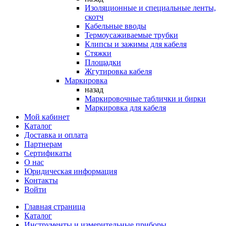
Изоляционные и специальные ленты,
скотч
Кабельные вводы
Термоусаживаемые трубки
Клипсы и зажимы для кабеля
Стяжки
Площадки
Жгутировка кабеля
Маркировка
назад
Маркировочные таблички и бирки
Маркировка для кабеля
Мой кабинет
Каталог
Доставка и оплата
Партнерам
Сертификаты
О нас
Юридическая информация
Контакты
Войти
Главная страница
Каталог
Инструменты и измерительные приборы