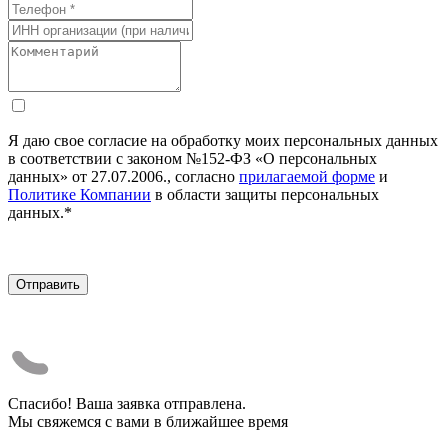
Я даю свое согласие на обработку моих персональных данных
в соответствии с законом №152-ФЗ «О персональных
данных» от 27.07.2006., согласно
прилагаемой форме
и
Политике Компании
в области защиты персональных
данных.*
Спасибо! Ваша заявка отправлена.
Мы свяжемся с вами в ближайшее время