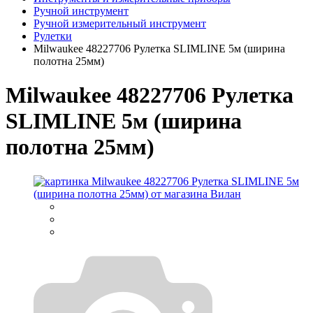
Ручной инструмент
Ручной измерительный инструмент
Рулетки
Milwaukee 48227706 Рулетка SLIMLINE 5м (ширина
полотна 25мм)
Milwaukee 48227706 Рулетка
SLIMLINE 5м (ширина
полотна 25мм)