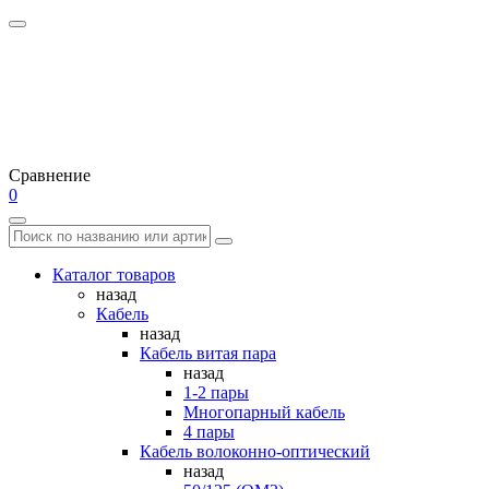
Сравнение
0
Каталог товаров
назад
Кабель
назад
Кабель витая пара
назад
1-2 пары
Многопарный кабель
4 пары
Кабель волоконно-оптический
назад