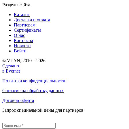
Разделы сайта
Каталог
Доставка и оплата
Партнерам
Сертификаты
О нас
Контакты
Новости
Войти
© VLAN, 2010 – 2026
Сделано
в Evernet
Политика конфиденциальности
Согласие на обработку данных
Договор-оферта
Запрос специальной цены для партнеров