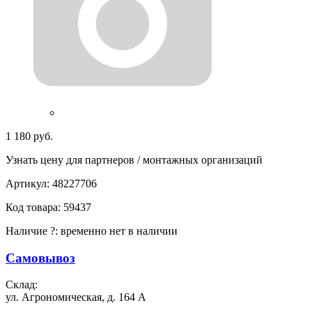
1 180 руб.
Узнать цену для партнеров / монтажных организаций
Артикул:
48227706
Код товара:
59437
Наличие
?
:
временно нет в наличии
Самовывоз
Склад:
ул. Агрономическая, д. 164 А