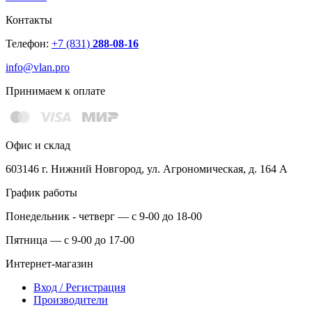
Контакты
Телефон:
+7 (831)
288-08-16
info@vlan.pro
Принимаем к оплате
Офис и склад
603146 г. Нижний Новгород, ул. Агрономическая, д. 164 А
График работы
Понедельник - четверг — с 9-00 до 18-00
Пятница — с 9-00 до 17-00
Интернет-магазин
Вход / Регистрация
Производители