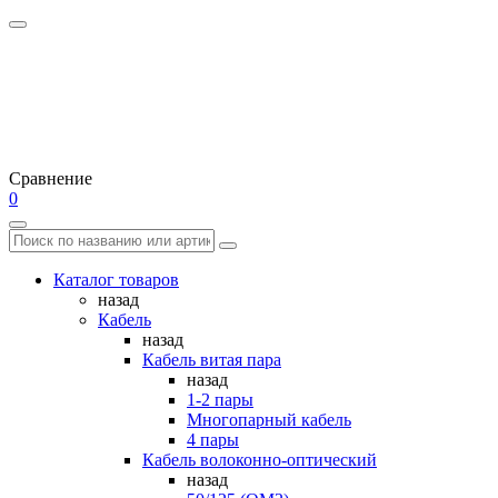
Сравнение
0
Каталог товаров
назад
Кабель
назад
Кабель витая пара
назад
1-2 пары
Многопарный кабель
4 пары
Кабель волоконно-оптический
назад