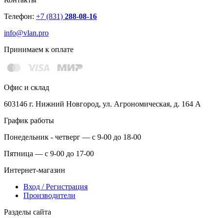
Телефон:
+7 (831)
288-08-16
info@vlan.pro
Принимаем к оплате
Офис и склад
603146 г. Нижний Новгород, ул. Агрономическая, д. 164 А
График работы
Понедельник - четверг — с 9-00 до 18-00
Пятница — с 9-00 до 17-00
Интернет-магазин
Вход / Регистрация
Производители
Разделы сайта