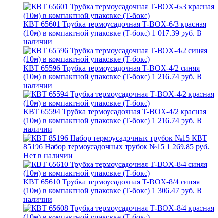
КВТ 65601 Трубка термоусадочная Т-BOX-6/3 красная
(10м) в компактной упаковке (Т-бокс)
1 017.39 руб.
В
наличии
КВТ 65596 Трубка термоусадочная Т-BOX-4/2 синяя
(10м) в компактной упаковке (Т-бокс)
1 216.74 руб.
В
наличии
КВТ 65594 Трубка термоусадочная Т-BOX-4/2 красная
(10м) в компактной упаковке (Т-бокс)
1 216.74 руб.
В
наличии
КВТ
85196 Набор термоусадочных трубок №15
1 269.85 руб.
Нет в наличии
КВТ 65610 Трубка термоусадочная Т-BOX-8/4 синяя
(10м) в компактной упаковке (Т-бокс)
1 306.47 руб.
В
наличии