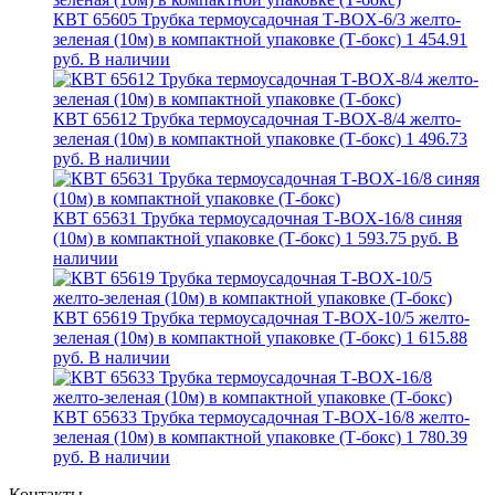
КВТ 65605 Трубка термоусадочная Т-BOX-6/3 желто-
зеленая (10м) в компактной упаковке (Т-бокс)
1 454.91
руб.
В наличии
КВТ 65612 Трубка термоусадочная Т-BOX-8/4 желто-
зеленая (10м) в компактной упаковке (Т-бокс)
1 496.73
руб.
В наличии
КВТ 65631 Трубка термоусадочная Т-BOX-16/8 синяя
(10м) в компактной упаковке (Т-бокс)
1 593.75 руб.
В
наличии
КВТ 65619 Трубка термоусадочная Т-BOX-10/5 желто-
зеленая (10м) в компактной упаковке (Т-бокс)
1 615.88
руб.
В наличии
КВТ 65633 Трубка термоусадочная Т-BOX-16/8 желто-
зеленая (10м) в компактной упаковке (Т-бокс)
1 780.39
руб.
В наличии
Контакты