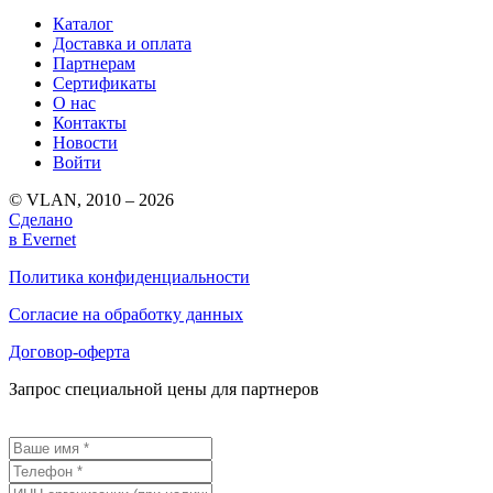
Каталог
Доставка и оплата
Партнерам
Сертификаты
О нас
Контакты
Новости
Войти
© VLAN, 2010 – 2026
Сделано
в Evernet
Политика конфиденциальности
Согласие на обработку данных
Договор-оферта
Запрос специальной цены для партнеров