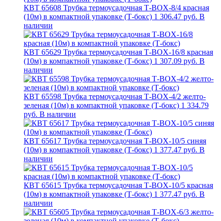
КВТ 65608 Трубка термоусадочная Т-BOX-8/4 красная
(10м) в компактной упаковке (Т-бокс)
1 306.47 руб.
В
наличии
КВТ 65629 Трубка термоусадочная Т-BOX-16/8 красная
(10м) в компактной упаковке (Т-бокс)
1 307.09 руб.
В
наличии
КВТ 65598 Трубка термоусадочная Т-BOX-4/2 желто-
зеленая (10м) в компактной упаковке (Т-бокс)
1 334.79
руб.
В наличии
КВТ 65617 Трубка термоусадочная Т-BOX-10/5 синяя
(10м) в компактной упаковке (Т-бокс)
1 377.47 руб.
В
наличии
КВТ 65615 Трубка термоусадочная Т-BOX-10/5 красная
(10м) в компактной упаковке (Т-бокс)
1 377.47 руб.
В
наличии