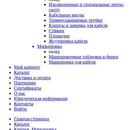
Изоляционные и специальные ленты,
скотч
Кабельные вводы
Термоусаживаемые трубки
Клипсы и зажимы для кабеля
Стяжки
Площадки
Жгутировка кабеля
Маркировка
назад
Маркировочные таблички и бирки
Маркировка для кабеля
Мой кабинет
Каталог
Доставка и оплата
Партнерам
Сертификаты
О нас
Юридическая информация
Контакты
Войти
Главная страница
Каталог
Крепеж. Маркировка