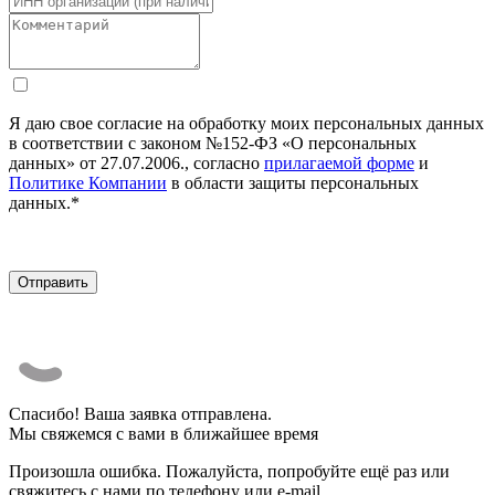
Я даю свое согласие на обработку моих персональных данных
в соответствии с законом №152-ФЗ «О персональных
данных» от 27.07.2006., согласно
прилагаемой форме
и
Политике Компании
в области защиты персональных
данных.*
Спасибо! Ваша заявка отправлена.
Мы свяжемся с вами в ближайшее время
Произошла ошибка. Пожалуйста, попробуйте ещё раз или
свяжитесь с нами по телефону или e-mail.