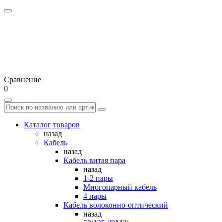
Сравнение
0
Каталог товаров
назад
Кабель
назад
Кабель витая пара
назад
1-2 пары
Многопарный кабель
4 пары
Кабель волоконно-оптический
назад