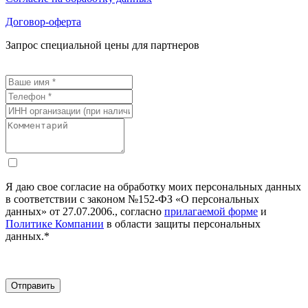
Договор-оферта
Запрос специальной цены для партнеров
Я даю свое согласие на обработку моих персональных данных
в соответствии с законом №152-ФЗ «О персональных
данных» от 27.07.2006., согласно
прилагаемой форме
и
Политике Компании
в области защиты персональных
данных.*