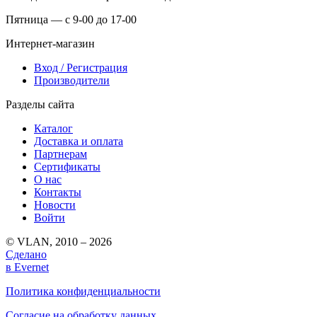
Пятница — с 9-00 до 17-00
Интернет-магазин
Вход / Регистрация
Производители
Разделы сайта
Каталог
Доставка и оплата
Партнерам
Сертификаты
О нас
Контакты
Новости
Войти
© VLAN, 2010 – 2026
Сделано
в Evernet
Политика конфиденциальности
Согласие на обработку данных