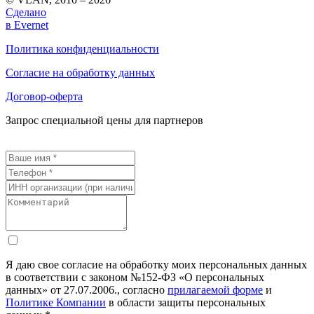
Сделано
в Evernet
Политика конфиденциальности
Согласие на обработку данных
Договор-оферта
Запрос специальной цены для партнеров
Я даю свое согласие на обработку моих персональных данных
в соответствии с законом №152-ФЗ «О персональных
данных» от 27.07.2006., согласно
прилагаемой форме
и
Политике Компании
в области защиты персональных