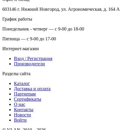
603146 г. Нижний Новгород, ул. Агрономическая, д. 164 А
График работы
Понедельник - четверг — с 9-00 до 18-00
Пятница — с 9-00 до 17-00
Интернет-магазин
Вход / Регистрация
Производители
Разделы сайта
Каталог
Доставка и оплата
Партнерам
Сертификаты
О нас
Контакты
Новости
Войти
© VLAN, 2010 – 2026