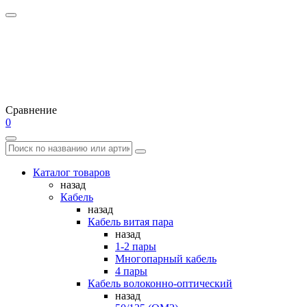
Сравнение
0
Каталог товаров
назад
Кабель
назад
Кабель витая пара
назад
1-2 пары
Многопарный кабель
4 пары
Кабель волоконно-оптический
назад