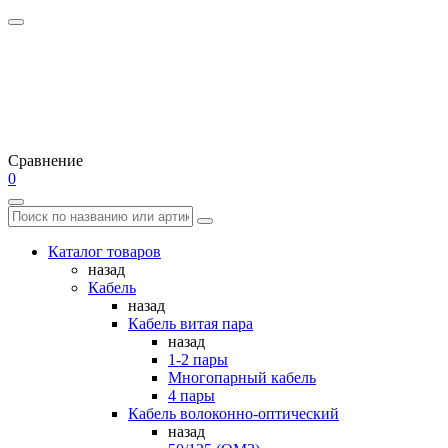
Сравнение
0
Каталог товаров
назад
Кабель
назад
Кабель витая пара
назад
1-2 пары
Многопарный кабель
4 пары
Кабель волоконно-оптический
назад