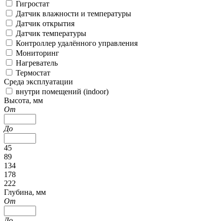
Гигростат
Датчик влажности и температуры
Датчик открытия
Датчик температуры
Контроллер удалённого управления
Мониторинг
Нагреватель
Термостат
Среда эксплуатации
внутри помещений (indoor)
Высота, мм
От
До
45
89
134
178
222
Глубина, мм
От
До