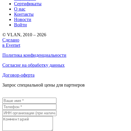
Сертификаты
О нас
Контакты
Новости
Войти
© VLAN, 2010 – 2026
Сделано
в Evernet
Политика конфиденциальности
Согласие на обработку данных
Договор-оферта
Запрос специальной цены для партнеров