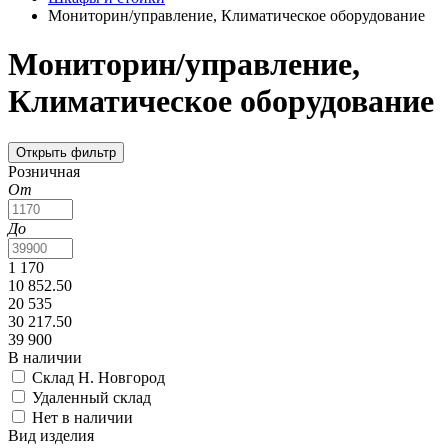
Мониторин/управление, Климатическое оборудование
Мониторин/управление,
Климатическое оборудование
Открыть фильтр
Розничная
От
До
1 170
10 852.50
20 535
30 217.50
39 900
В наличии
Склад Н. Новгород
Удаленный склад
Нет в наличии
Вид изделия