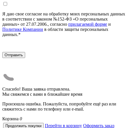
Я даю свое согласие на обработку моих персональных данных
в соответствии с законом №152-ФЗ «О персональных
данных» от 27.07.2006., согласно
прилагаемой форме
и
Политике Компании
в области защиты персональных
данных.*
Спасибо! Ваша заявка отправлена.
Мы свяжемся с вами в ближайшее время
Произошла ошибка. Пожалуйста, попробуйте ещё раз или
свяжитесь с нами по телефону или e-mail.
Корзина
0
Перейти в корзину
Оформить заказ
Продолжить покупки