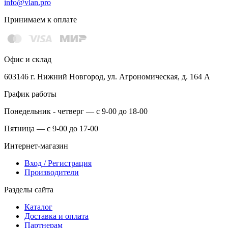
info@vlan.pro
Принимаем к оплате
Офис и склад
603146 г. Нижний Новгород, ул. Агрономическая, д. 164 А
График работы
Понедельник - четверг — с 9-00 до 18-00
Пятница — с 9-00 до 17-00
Интернет-магазин
Вход / Регистрация
Производители
Разделы сайта
Каталог
Доставка и оплата
Партнерам