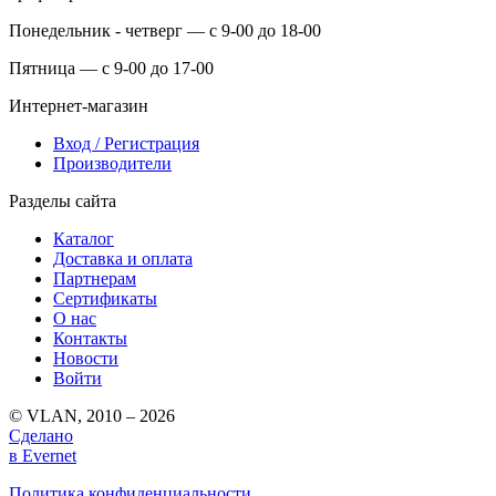
Понедельник - четверг — с 9-00 до 18-00
Пятница — с 9-00 до 17-00
Интернет-магазин
Вход / Регистрация
Производители
Разделы сайта
Каталог
Доставка и оплата
Партнерам
Сертификаты
О нас
Контакты
Новости
Войти
© VLAN, 2010 – 2026
Сделано
в Evernet
Политика конфиденциальности