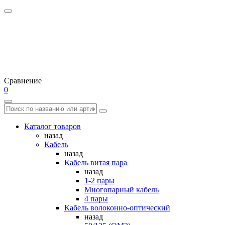
Сравнение
0
Каталог товаров
назад
Кабель
назад
Кабель витая пара
назад
1-2 пары
Многопарный кабель
4 пары
Кабель волоконно-оптический
назад