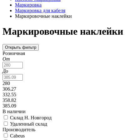
Маркировка
Маркировка для кабеля
Маркировочные наклейки
Маркировочные наклейки
Открыть фильтр
Розничная
От
До
280
306.27
332.55
358.82
385.09
В наличии
Склад Н. Новгород
Удаленный склад
Производитель
Cabeus