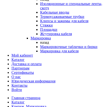
Изоляционные и специальные ленты,
скотч
Кабельные вводы
Термоусаживаемые трубки
Клипсы и зажимы для кабеля
Стяжки
Площадки
Жгутировка кабеля
Маркировка
назад
Маркировочные таблички и бирки
Маркировка для кабеля
Мой кабинет
Каталог
Доставка и оплата
Партнерам
Сертификаты
О нас
Юридическая информация
Контакты
Войти
Главная страница
Каталог
Крепеж. Маркировка