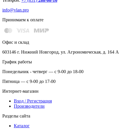
Телефон:
+7 (831)
288-08-16
info@vlan.pro
Принимаем к оплате
Офис и склад
603146 г. Нижний Новгород, ул. Агрономическая, д. 164 А
График работы
Понедельник - четверг — с 9-00 до 18-00
Пятница — с 9-00 до 17-00
Интернет-магазин
Вход / Регистрация
Производители
Разделы сайта
Каталог