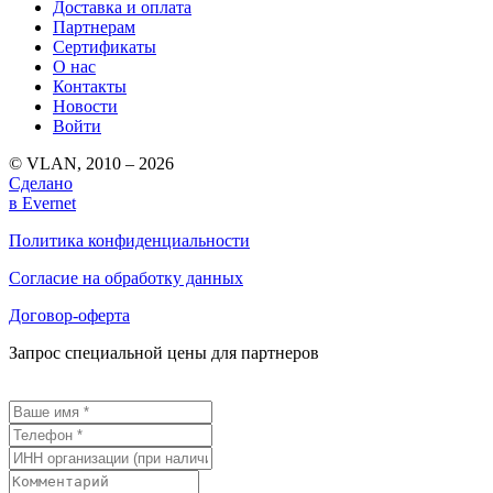
Доставка и оплата
Партнерам
Сертификаты
О нас
Контакты
Новости
Войти
© VLAN, 2010 – 2026
Сделано
в Evernet
Политика конфиденциальности
Согласие на обработку данных
Договор-оферта
Запрос специальной цены для партнеров