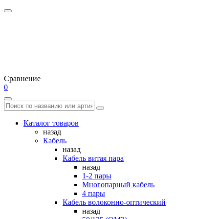
Сравнение
0
Каталог товаров
назад
Кабель
назад
Кабель витая пара
назад
1-2 пары
Многопарный кабель
4 пары
Кабель волоконно-оптический
назад