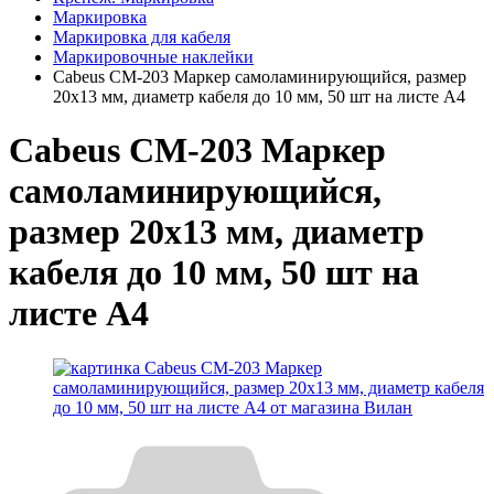
Маркировка
Маркировка для кабеля
Маркировочные наклейки
Cabeus CM-203 Маркер самоламинирующийся, размер
20х13 мм, диаметр кабеля до 10 мм, 50 шт на листе А4
Cabeus CM-203 Маркер
самоламинирующийся,
размер 20х13 мм, диаметр
кабеля до 10 мм, 50 шт на
листе А4