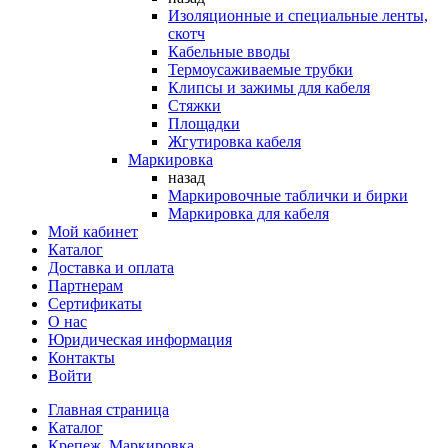
Изоляционные и специальные ленты,
скотч
Кабельные вводы
Термоусаживаемые трубки
Клипсы и зажимы для кабеля
Стяжки
Площадки
Жгутировка кабеля
Маркировка
назад
Маркировочные таблички и бирки
Маркировка для кабеля
Мой кабинет
Каталог
Доставка и оплата
Партнерам
Сертификаты
О нас
Юридическая информация
Контакты
Войти
Главная страница
Каталог
Крепеж. Маркировка