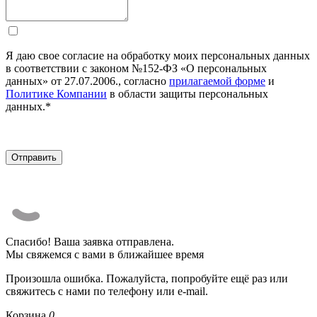
Я даю свое согласие на обработку моих персональных данных
в соответствии с законом №152-ФЗ «О персональных
данных» от 27.07.2006., согласно
прилагаемой форме
и
Политике Компании
в области защиты персональных
данных.*
Спасибо! Ваша заявка отправлена.
Мы свяжемся с вами в ближайшее время
Произошла ошибка. Пожалуйста, попробуйте ещё раз или
свяжитесь с нами по телефону или e-mail.
Корзина
0