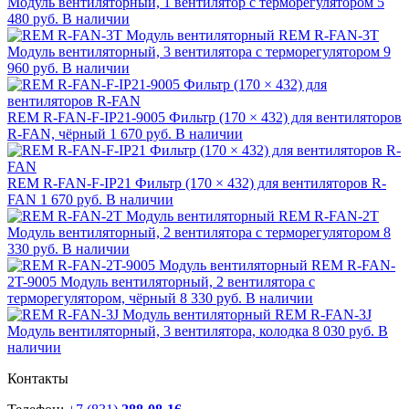
Модуль вентиляторный, 1 вентилятор с терморегулятором
5
480 руб.
В наличии
REM R-FAN-3T
Модуль вентиляторный, 3 вентилятора с терморегулятором
9
960 руб.
В наличии
REM R-FAN-F-IP21-9005 Фильтр (170 × 432) для вентиляторов
R-FAN, чёрный
1 670 руб.
В наличии
REM R-FAN-F-IP21 Фильтр (170 × 432) для вентиляторов R-
FAN
1 670 руб.
В наличии
REM R-FAN-2T
Модуль вентиляторный, 2 вентилятора с терморегулятором
8
330 руб.
В наличии
REM R-FAN-
2T-9005 Модуль вентиляторный, 2 вентилятора с
терморегулятором, чёрный
8 330 руб.
В наличии
REM R-FAN-3J
Модуль вентиляторный, 3 вентилятора, колодка
8 030 руб.
В
наличии
Контакты