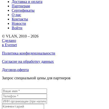
Доставка и оплата
Партнерам
Сертификаты
О нас
Контакты
Новости
Войти
© VLAN, 2010 – 2026
Сделано
в Evernet
Политика конфиденциальности
Согласие на обработку данных
Договор-оферта
Запрос специальной цены для партнеров