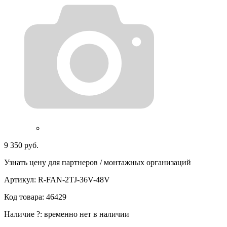
9 350 руб.
Узнать цену для партнеров / монтажных организаций
Артикул:
R-FAN-2TJ-36V-48V
Код товара:
46429
Наличие
?
:
временно нет в наличии