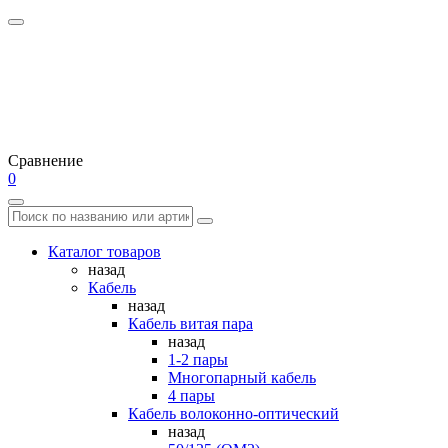
Сравнение
0
Каталог товаров
назад
Кабель
назад
Кабель витая пара
назад
1-2 пары
Многопарный кабель
4 пары
Кабель волоконно-оптический
назад