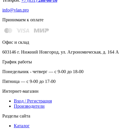
Телефон:
+7 (831)
288-08-16
info@vlan.pro
Принимаем к оплате
Офис и склад
603146 г. Нижний Новгород, ул. Агрономическая, д. 164 А
График работы
Понедельник - четверг — с 9-00 до 18-00
Пятница — с 9-00 до 17-00
Интернет-магазин
Вход / Регистрация
Производители
Разделы сайта
Каталог