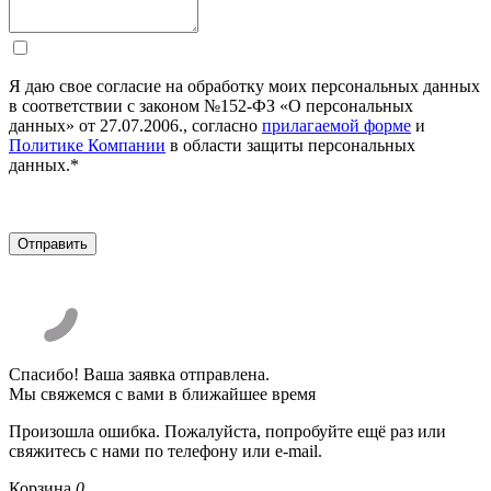
Я даю свое согласие на обработку моих персональных данных
в соответствии с законом №152-ФЗ «О персональных
данных» от 27.07.2006., согласно
прилагаемой форме
и
Политике Компании
в области защиты персональных
данных.*
Спасибо! Ваша заявка отправлена.
Мы свяжемся с вами в ближайшее время
Произошла ошибка. Пожалуйста, попробуйте ещё раз или
свяжитесь с нами по телефону или e-mail.
Корзина
0