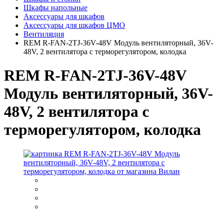
Шкафы напольные
Аксессуары для шкафов
Аксессуары для шкафов ЦМО
Вентиляция
REM R-FAN-2TJ-36V-48V Модуль вентиляторный, 36V-
48V, 2 вентилятора с терморегулятором, колодка
REM R-FAN-2TJ-36V-48V
Модуль вентиляторный, 36V-
48V, 2 вентилятора с
терморегулятором, колодка