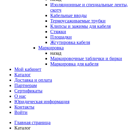
Изоляционные и специальные ленты,
скотч
Кабельные вводы
Термоусаживаемые трубки
Клипсы и зажимы для кабеля
Стяжки
Площадки
Жгутировка кабеля
Маркировка
назад
Маркировочные таблички и бирки
Маркировка для кабеля
Мой кабинет
Каталог
Доставка и оплата
Партнерам
Сертификаты
О нас
Юридическая информация
Контакты
Войти
Главная страница
Каталог