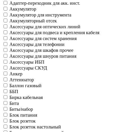
Адаптер-переходник для акк. инст.
Аккумулятор
Аккумулятор для инструмента
Аккумуляторный отсек
Аксессуары для оптических линий
Аксессуары для подвеса и крепления кабеля
Аксессуары для систем хранения
Аксессуары для телефонии
Аксессуары для шкафов прочее
Аксессуары для шнуров питания
Аксессуары ИБП
Аксессуары СКУД
Анкер
Аттенюатор
Баллон газовый
ББП
Бирка кабельная
Бита
Биты/набор
Блок питания
Блок розеток
Блок розеток настольный