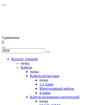
Сравнение
0
Каталог товаров
назад
Кабель
назад
Кабель витая пара
назад
1-2 пары
Многопарный кабель
4 пары
Кабель волоконно-оптический
назад