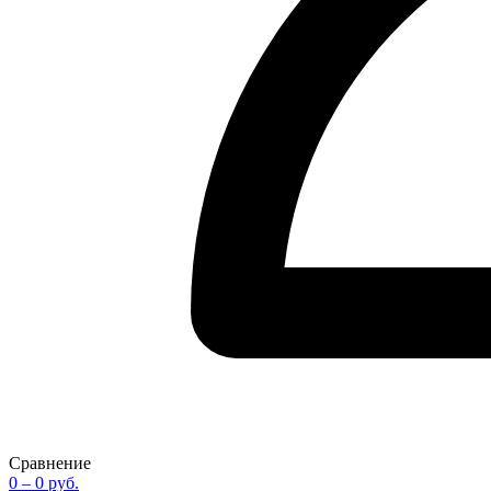
Сравнение
0
– 0 руб.