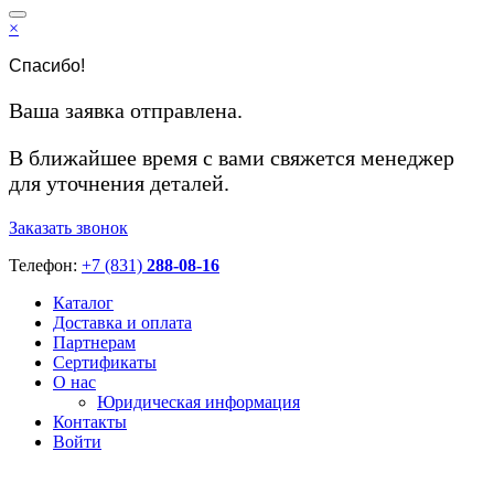
×
Спасибо!
Ваша заявка отправлена.
В ближайшее время с вами свяжется менеджер
для уточнения деталей.
Заказать звонок
Телефон:
+7 (831)
288-08-16
Каталог
Доставка и оплата
Партнерам
Сертификаты
О нас
Юридическая информация
Контакты
Войти