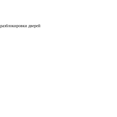
 разблокировки дверей