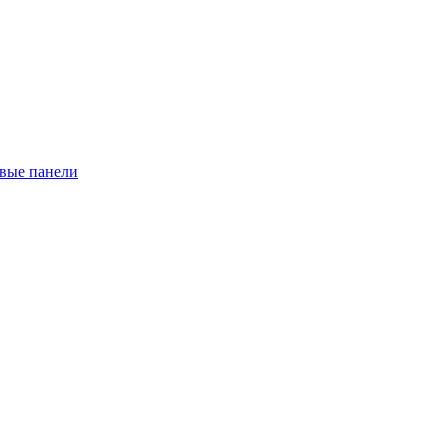
евые панели