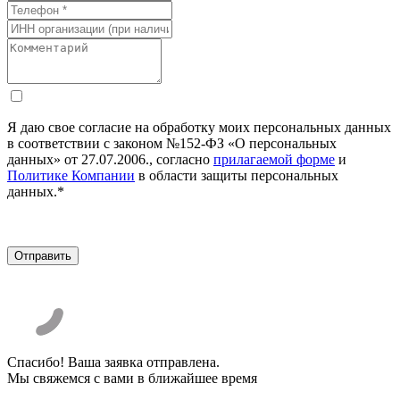
Я даю свое согласие на обработку моих персональных данных
в соответствии с законом №152-ФЗ «О персональных
данных» от 27.07.2006., согласно
прилагаемой форме
и
Политике Компании
в области защиты персональных
данных.*
Спасибо! Ваша заявка отправлена.
Мы свяжемся с вами в ближайшее время