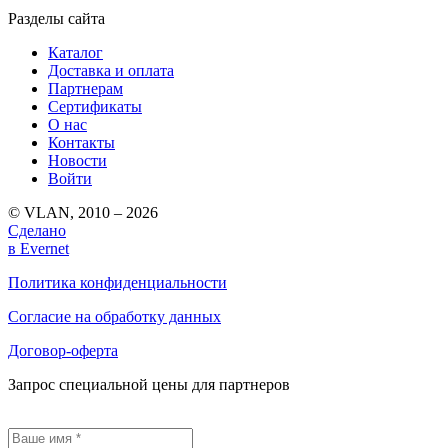
Разделы сайта
Каталог
Доставка и оплата
Партнерам
Сертификаты
О нас
Контакты
Новости
Войти
© VLAN, 2010 – 2026
Сделано
в Evernet
Политика конфиденциальности
Согласие на обработку данных
Договор-оферта
Запрос специальной цены для партнеров