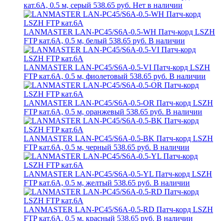
кат.6A, 0.5 м, серый
538.65 руб.
Нет в наличии
LANMASTER LAN-PC45/S6A-0.5-WH Патч-корд LSZH
FTP кат.6A, 0.5 м, белый
538.65 руб.
В наличии
LANMASTER LAN-PC45/S6A-0.5-VI Патч-корд LSZH
FTP кат.6A, 0.5 м, фиолетовый
538.65 руб.
В наличии
LANMASTER LAN-PC45/S6A-0.5-OR Патч-корд LSZH
FTP кат.6A, 0.5 м, оранжевый
538.65 руб.
В наличии
LANMASTER LAN-PC45/S6A-0.5-BK Патч-корд LSZH
FTP кат.6A, 0.5 м, черный
538.65 руб.
В наличии
LANMASTER LAN-PC45/S6A-0.5-YL Патч-корд LSZH
FTP кат.6A, 0.5 м, желтый
538.65 руб.
В наличии
LANMASTER LAN-PC45/S6A-0.5-RD Патч-корд LSZH
FTP кат.6A, 0.5 м, красный
538.65 руб.
В наличии