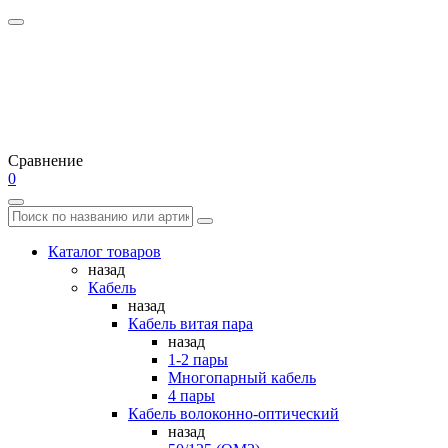
Сравнение
0
Каталог товаров
назад
Кабель
назад
Кабель витая пара
назад
1-2 пары
Многопарный кабель
4 пары
Кабель волоконно-оптический
назад