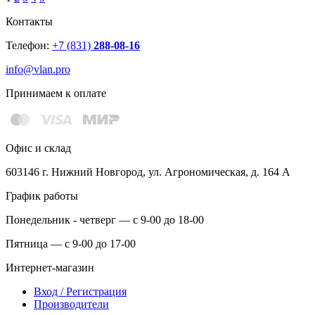
Контакты
Телефон:
+7 (831)
288-08-16
info@vlan.pro
Принимаем к оплате
Офис и склад
603146 г. Нижний Новгород, ул. Агрономическая, д. 164 А
График работы
Понедельник - четверг — с 9-00 до 18-00
Пятница — с 9-00 до 17-00
Интернет-магазин
Вход / Регистрация
Производители