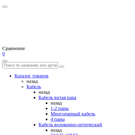
Сравнение
0
Каталог товаров
назад
Кабель
назад
Кабель витая пара
назад
1-2 пары
Многопарный кабель
4 пары
Кабель волоконно-оптический
назад