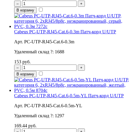
–
+
В корзину
Cabeus PC-UTP-RJ45-Cat.6-0.3m Патч-корд U/UTP
Арт. PC-UTP-RJ45-Cat.6-0.3m
Удаленный склад
?
:
1688
153 руб.
–
+
В корзину
Cabeus PC-UTP-RJ45-Cat.6-0.5m-YL Патч-корд U/UTP
Арт. PC-UTP-RJ45-Cat.6-0.5m-YL
Удаленный склад
?
:
1297
169.44 руб.
–
+