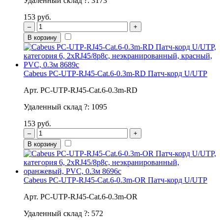
Удаленный склад
?
:
3173
153 руб.
–
+
В корзину
Cabeus PC-UTP-RJ45-Cat.6-0.3m-RD Патч-корд U/UTP
Арт. PC-UTP-RJ45-Cat.6-0.3m-RD
Удаленный склад
?
:
1095
153 руб.
–
+
В корзину
Cabeus PC-UTP-RJ45-Cat.6-0.3m-OR Патч-корд U/UTP
Арт. PC-UTP-RJ45-Cat.6-0.3m-OR
Удаленный склад
?
:
572