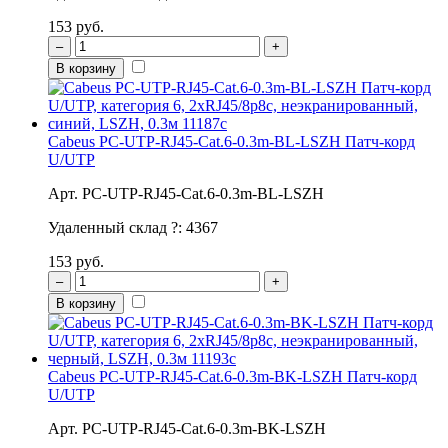
153 руб.
–
+
В корзину
Cabeus PC-UTP-RJ45-Cat.6-0.3m-BL-LSZH Патч-корд
U/UTP
Арт. PC-UTP-RJ45-Cat.6-0.3m-BL-LSZH
Удаленный склад
?
:
4367
153 руб.
–
+
В корзину
Cabeus PC-UTP-RJ45-Cat.6-0.3m-BK-LSZH Патч-корд
U/UTP
Арт. PC-UTP-RJ45-Cat.6-0.3m-BK-LSZH