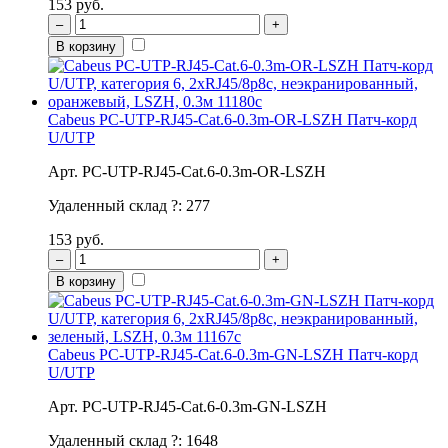
153 руб.
–
+
В корзину
Cabeus PC-UTP-RJ45-Cat.6-0.3m-OR-LSZH Патч-корд
U/UTP
Арт. PC-UTP-RJ45-Cat.6-0.3m-OR-LSZH
Удаленный склад
?
:
277
153 руб.
–
+
В корзину
Cabeus PC-UTP-RJ45-Cat.6-0.3m-GN-LSZH Патч-корд
U/UTP
Арт. PC-UTP-RJ45-Cat.6-0.3m-GN-LSZH
Удаленный склад
?
:
1648