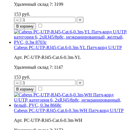
Удаленный склад
?
:
3199
153 руб.
–
+
В корзину
Cabeus PC-UTP-RJ45-Cat.6-0.3m-YL Патч-корд U/UTP
Арт. PC-UTP-RJ45-Cat.6-0.3m-YL
Удаленный склад
?
:
1147
153 руб.
–
+
В корзину
Cabeus PC-UTP-RJ45-Cat.6-0.3m-WH Патч-корд U/UTP
Арт. PC-UTP-RJ45-Cat.6-0.3m-WH