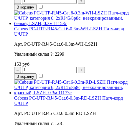
–
+
В корзину
Cabeus PC-UTP-RJ45-Cat.6-0.3m-WH-LSZH Патч-корд
U/UTP
Арт. PC-UTP-RJ45-Cat.6-0.3m-WH-LSZH
Удаленный склад
?
:
2299
153 руб.
–
+
В корзину
Cabeus PC-UTP-RJ45-Cat.6-0.3m-RD-LSZH Патч-корд
U/UTP
Арт. PC-UTP-RJ45-Cat.6-0.3m-RD-LSZH
Удаленный склад
?
:
1281