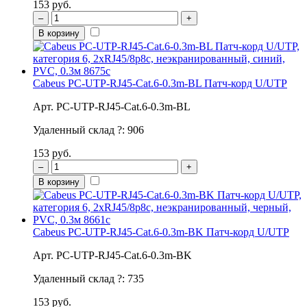
153 руб.
–
+
В корзину
Cabeus PC-UTP-RJ45-Cat.6-0.3m-BL Патч-корд U/UTP
Арт. PC-UTP-RJ45-Cat.6-0.3m-BL
Удаленный склад
?
:
906
153 руб.
–
+
В корзину
Cabeus PC-UTP-RJ45-Cat.6-0.3m-BK Патч-корд U/UTP
Арт. PC-UTP-RJ45-Cat.6-0.3m-BK
Удаленный склад
?
:
735
153 руб.