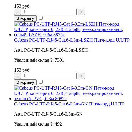
153 руб.
–
+
В корзину
Cabeus PC-UTP-RJ45-Cat.6-0.3m-LSZH Патч-корд U/UTP
Арт. PC-UTP-RJ45-Cat.6-0.3m-LSZH
Удаленный склад
?
:
7391
153 руб.
–
+
В корзину
Cabeus PC-UTP-RJ45-Cat.6-0.3m-GN Патч-корд U/UTP
Арт. PC-UTP-RJ45-Cat.6-0.3m-GN
Удаленный склад
?
:
492