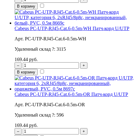
В корзину
Cabeus PC-UTP-RJ45-Cat.6-0.5m-WH Патч-корд U/UTP
Арт. PC-UTP-RJ45-Cat.6-0.5m-WH
Удаленный склад
?
:
3115
169.44 руб.
–
+
В корзину
Cabeus PC-UTP-RJ45-Cat.6-0.5m-OR Патч-корд U/UTP
Арт. PC-UTP-RJ45-Cat.6-0.5m-OR
Удаленный склад
?
:
596
169.44 руб.
–
+