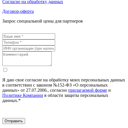
Согласие на обработку данных
Договор-оферта
Запрос специальной цены для партнеров
Я даю свое согласие на обработку моих персональных данных
в соответствии с законом №152-ФЗ «О персональных
данных» от 27.07.2006., согласно
прилагаемой форме
и
Политике Компании
в области защиты персональных
данных.*