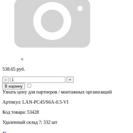
538.65 руб.
–
+
В корзину
Узнать цену для партнеров / монтажных организаций
Артикул:
LAN-PC45/S6A-0.5-VI
Код товара:
53428
Удаленный склад
?
:
332 шт