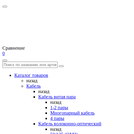
Сравнение
0
Каталог товаров
назад
Кабель
назад
Кабель витая пара
назад
1-2 пары
Многопарный кабель
4 пары
Кабель волоконно-оптический
назад