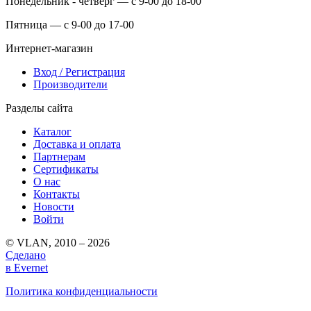
Понедельник - четверг — с 9-00 до 18-00
Пятница — с 9-00 до 17-00
Интернет-магазин
Вход / Регистрация
Производители
Разделы сайта
Каталог
Доставка и оплата
Партнерам
Сертификаты
О нас
Контакты
Новости
Войти
© VLAN, 2010 – 2026
Сделано
в Evernet
Политика конфиденциальности