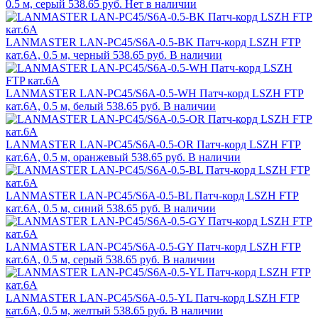
0.5 м, серый
538.65 руб.
Нет в наличии
LANMASTER LAN-PC45/S6A-0.5-BK Патч-корд LSZH FTP
кат.6A, 0.5 м, черный
538.65 руб.
В наличии
LANMASTER LAN-PC45/S6A-0.5-WH Патч-корд LSZH FTP
кат.6A, 0.5 м, белый
538.65 руб.
В наличии
LANMASTER LAN-PC45/S6A-0.5-OR Патч-корд LSZH FTP
кат.6A, 0.5 м, оранжевый
538.65 руб.
В наличии
LANMASTER LAN-PC45/S6A-0.5-BL Патч-корд LSZH FTP
кат.6A, 0.5 м, синий
538.65 руб.
В наличии
LANMASTER LAN-PC45/S6A-0.5-GY Патч-корд LSZH FTP
кат.6A, 0.5 м, серый
538.65 руб.
В наличии
LANMASTER LAN-PC45/S6A-0.5-YL Патч-корд LSZH FTP
кат.6A, 0.5 м, желтый
538.65 руб.
В наличии