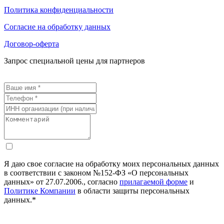
Политика конфиденциальности
Согласие на обработку данных
Договор-оферта
Запрос специальной цены для партнеров
Я даю свое согласие на обработку моих персональных данных
в соответствии с законом №152-ФЗ «О персональных
данных» от 27.07.2006., согласно
прилагаемой форме
и
Политике Компании
в области защиты персональных
данных.*