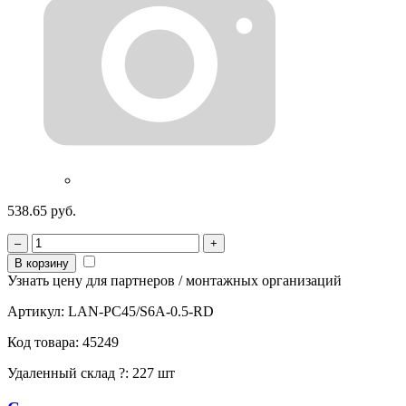
538.65 руб.
–
+
В корзину
Узнать цену для партнеров / монтажных организаций
Артикул:
LAN-PC45/S6A-0.5-RD
Код товара:
45249
Удаленный склад
?
:
227 шт