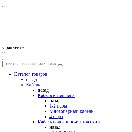
Сравнение
0
Каталог товаров
назад
Кабель
назад
Кабель витая пара
назад
1-2 пары
Многопарный кабель
4 пары
Кабель волоконно-оптический
назад