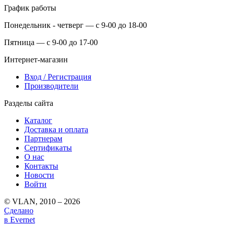
График работы
Понедельник - четверг — с 9-00 до 18-00
Пятница — с 9-00 до 17-00
Интернет-магазин
Вход / Регистрация
Производители
Разделы сайта
Каталог
Доставка и оплата
Партнерам
Сертификаты
О нас
Контакты
Новости
Войти
© VLAN, 2010 – 2026
Сделано
в Evernet