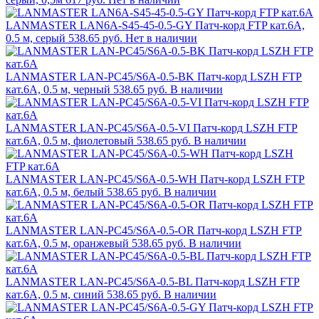
LANMASTER LAN6A-S45-45-0.5-GY Патч-корд FTP кат.6A,
0.5 м, серый
538.65 руб.
Нет в наличии
LANMASTER LAN-PC45/S6A-0.5-BK Патч-корд LSZH FTP
кат.6A, 0.5 м, черный
538.65 руб.
В наличии
LANMASTER LAN-PC45/S6A-0.5-VI Патч-корд LSZH FTP
кат.6A, 0.5 м, фиолетовый
538.65 руб.
В наличии
LANMASTER LAN-PC45/S6A-0.5-WH Патч-корд LSZH FTP
кат.6A, 0.5 м, белый
538.65 руб.
В наличии
LANMASTER LAN-PC45/S6A-0.5-OR Патч-корд LSZH FTP
кат.6A, 0.5 м, оранжевый
538.65 руб.
В наличии
LANMASTER LAN-PC45/S6A-0.5-BL Патч-корд LSZH FTP
кат.6A, 0.5 м, синий
538.65 руб.
В наличии