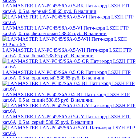
LANMASTER LAN-PC45/S6A-0.5-BK Патч-корд LSZH FTP
кат.6A, 0.5 м, черный
538.65 руб.
В наличии
LANMASTER LAN-PC45/S6A-0.5-VI Патч-корд LSZH FTP
кат.6A, 0.5 м, фиолетовый
538.65 руб.
В наличии
LANMASTER LAN-PC45/S6A-0.5-WH Патч-корд LSZH FTP
кат.6A, 0.5 м, белый
538.65 руб.
В наличии
LANMASTER LAN-PC45/S6A-0.5-OR Патч-корд LSZH FTP
кат.6A, 0.5 м, оранжевый
538.65 руб.
В наличии
LANMASTER LAN-PC45/S6A-0.5-BL Патч-корд LSZH FTP
кат.6A, 0.5 м, синий
538.65 руб.
В наличии
LANMASTER LAN-PC45/S6A-0.5-GY Патч-корд LSZH FTP
кат.6A, 0.5 м, серый
538.65 руб.
В наличии