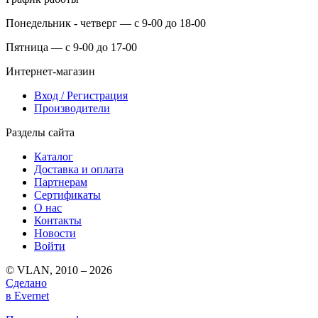
Понедельник - четверг — с 9-00 до 18-00
Пятница — с 9-00 до 17-00
Интернет-магазин
Вход / Регистрация
Производители
Разделы сайта
Каталог
Доставка и оплата
Партнерам
Сертификаты
О нас
Контакты
Новости
Войти
© VLAN, 2010 – 2026
Сделано
в Evernet