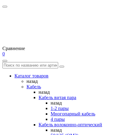
Сравнение
0
Каталог товаров
назад
Кабель
назад
Кабель витая пара
назад
1-2 пары
Многопарный кабель
4 пары
Кабель волоконно-оптический
назад