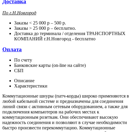
Доставка
П
о г.Н.Новгород
Заказы < 25 000 р – 500 р.
Заказы > 25 000 р – бесплатно.
Доставка до терминала / отделения ТРАНСПОРТНЫХ
КОМПАНИЙ г.Н.Новгород - бесплатно
Оплата
По счету
Банковские карты (on-line на сайте)
СБП
Описание
Характеристики
Коммутационные шнуры (патч-корды) широко применяются в
любой кабельной системе и предназначены для соединения
линий связи с активным сетевым оборудованием, а также для
подключения компьютеров на рабочих местах к
коммутационным розеткам. Они обеспечивают высокую
надежность соединения и позволяют в случае необходимости
быстро произвести перекоммутацию. Коммутационные