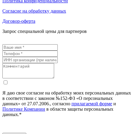
Политика конфиденциальности
Согласие на обработку данных
Договор-оферта
Запрос специальной цены для партнеров
Я даю свое согласие на обработку моих персональных данных
в соответствии с законом №152-ФЗ «О персональных
данных» от 27.07.2006., согласно
прилагаемой форме
и
Политике Компании
в области защиты персональных
данных.*