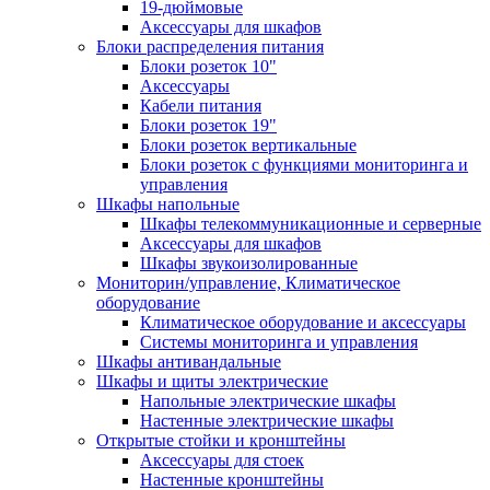
19-дюймовые
Аксессуары для шкафов
Блоки распределения питания
Блоки розеток 10"
Аксессуары
Кабели питания
Блоки розеток 19"
Блоки розеток вертикальные
Блоки розеток с функциями мониторинга и
управления
Шкафы напольные
Шкафы телекоммуникационные и серверные
Аксессуары для шкафов
Шкафы звукоизолированные
Мониторин/управление, Климатическое
оборудование
Климатическое оборудование и аксессуары
Системы мониторинга и управления
Шкафы антивандальные
Шкафы и щиты электрические
Напольные электрические шкафы
Настенные электрические шкафы
Открытые стойки и кронштейны
Аксессуары для стоек
Настенные кронштейны