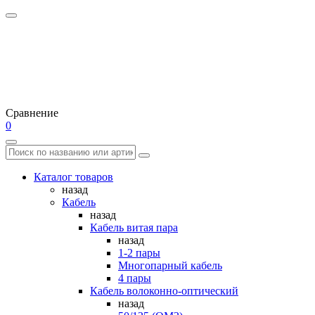
Сравнение
0
Каталог товаров
назад
Кабель
назад
Кабель витая пара
назад
1-2 пары
Многопарный кабель
4 пары
Кабель волоконно-оптический
назад