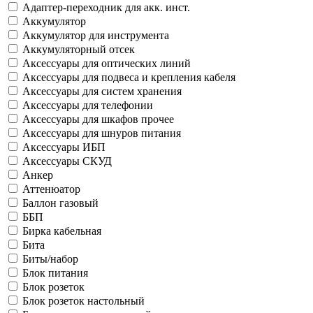
Адаптер-переходник для акк. инст.
Аккумулятор
Аккумулятор для инструмента
Аккумуляторный отсек
Аксессуары для оптических линий
Аксессуары для подвеса и крепления кабеля
Аксессуары для систем хранения
Аксессуары для телефонии
Аксессуары для шкафов прочее
Аксессуары для шнуров питания
Аксессуары ИБП
Аксессуары СКУД
Анкер
Аттенюатор
Баллон газовый
ББП
Бирка кабельная
Бита
Биты/набор
Блок питания
Блок розеток
Блок розеток настольный