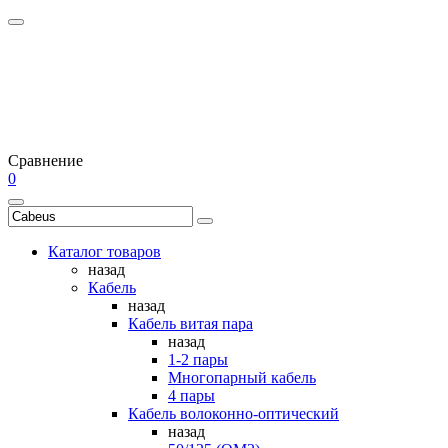
Сравнение
0
Каталог товаров
назад
Кабель
назад
Кабель витая пара
назад
1-2 пары
Многопарный кабель
4 пары
Кабель волоконно-оптический
назад