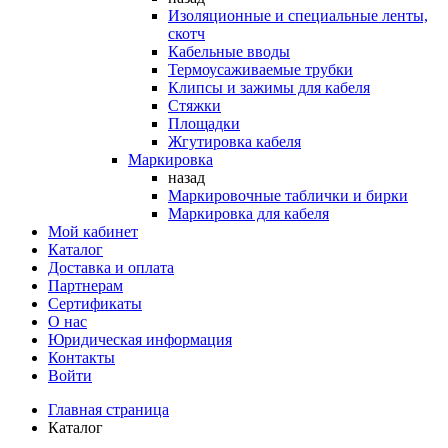
Изоляционные и специальные ленты,
скотч
Кабельные вводы
Термоусаживаемые трубки
Клипсы и зажимы для кабеля
Стяжки
Площадки
Жгутировка кабеля
Маркировка
назад
Маркировочные таблички и бирки
Маркировка для кабеля
Мой кабинет
Каталог
Доставка и оплата
Партнерам
Сертификаты
О нас
Юридическая информация
Контакты
Войти
Главная страница
Каталог