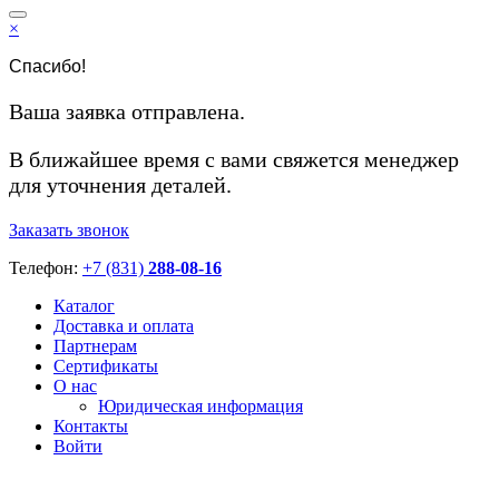
×
Спасибо!
Ваша заявка отправлена.
В ближайшее время с вами свяжется менеджер
для уточнения деталей.
Заказать звонок
Телефон:
+7 (831)
288-08-16
Каталог
Доставка и оплата
Партнерам
Сертификаты
О нас
Юридическая информация
Контакты
Войти