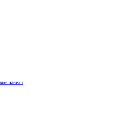
евые панели