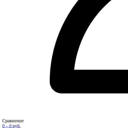
Сравнение
0
– 0 руб.