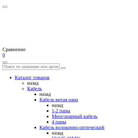
Сравнение
0
Каталог товаров
назад
Кабель
назад
Кабель витая пара
назад
1-2 пары
Многопарный кабель
4 пары
Кабель волоконно-оптический
назад