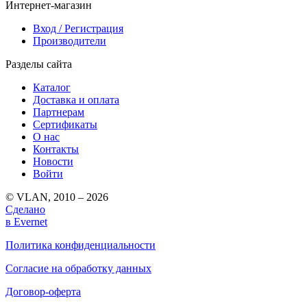
Интернет-магазин
Вход / Регистрация
Производители
Разделы сайта
Каталог
Доставка и оплата
Партнерам
Сертификаты
О нас
Контакты
Новости
Войти
© VLAN, 2010 – 2026
Сделано
в Evernet
Политика конфиденциальности
Согласие на обработку данных
Договор-оферта