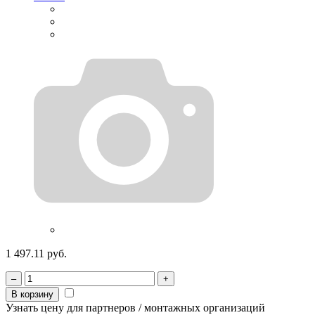
1 497.11 руб.
–
+
В корзину
Узнать цену для партнеров / монтажных организаций