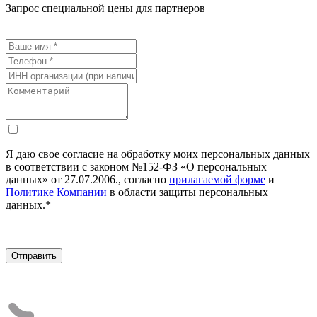
Запрос специальной цены для партнеров
Я даю свое согласие на обработку моих персональных данных
в соответствии с законом №152-ФЗ «О персональных
данных» от 27.07.2006., согласно
прилагаемой форме
и
Политике Компании
в области защиты персональных
данных.*