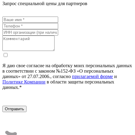
Запрос специальной цены для партнеров
Я даю свое согласие на обработку моих персональных данных
в соответствии с законом №152-ФЗ «О персональных
данных» от 27.07.2006., согласно
прилагаемой форме
и
Политике Компании
в области защиты персональных
данных.*