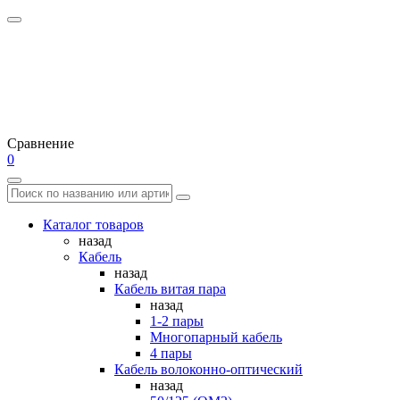
Сравнение
0
Каталог товаров
назад
Кабель
назад
Кабель витая пара
назад
1-2 пары
Многопарный кабель
4 пары
Кабель волоконно-оптический
назад