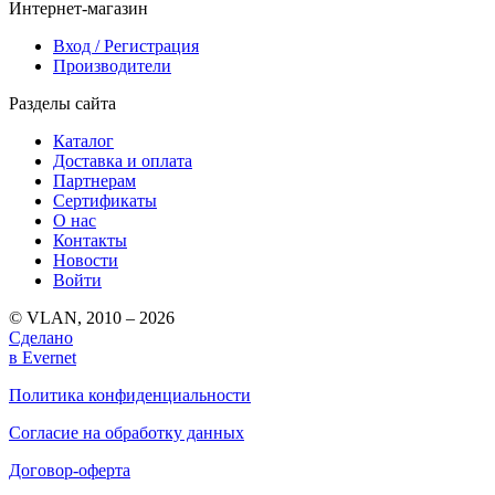
Интернет-магазин
Вход / Регистрация
Производители
Разделы сайта
Каталог
Доставка и оплата
Партнерам
Сертификаты
О нас
Контакты
Новости
Войти
© VLAN, 2010 – 2026
Сделано
в Evernet
Политика конфиденциальности
Согласие на обработку данных
Договор-оферта