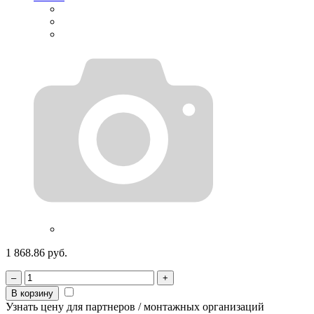
1 868.86 руб.
–
+
В корзину
Узнать цену для партнеров / монтажных организаций