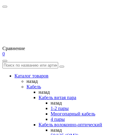
Сравнение
0
Каталог товаров
назад
Кабель
назад
Кабель витая пара
назад
1-2 пары
Многопарный кабель
4 пары
Кабель волоконно-оптический
назад