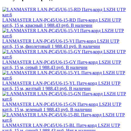
LANMASTER LAN-PC45/U6-15-RD Патч-корд LSZH UTP
кат.6, 15 м, красный
1 988.43 руб.
В наличии
LANMASTER LAN-PC45/U6-15-VI Патч-корд LSZH UTP
кат.6, 15 м, фиолетовый
1 988.43 руб.
В наличии
LANMASTER LAN-PC45/U6-15-GY Патч-корд LSZH UTP
кат.6, 15 м, серый
1 988.43 руб.
В наличии
LANMASTER LAN-PC45/U6-15-YL Патч-корд LSZH UTP
кат.6, 15 м, желтый
1 988.43 руб.
В наличии
LANMASTER LAN-PC45/U6-15-GN Патч-корд LSZH UTP
кат.6, 15 м, зеленый
1 988.43 руб.
В наличии
LANMASTER LAN-PC45/U6-15-BL Патч-корд LSZH UTP
кат.6, 15 м, синий
1 988.43 руб.
Нет в наличии