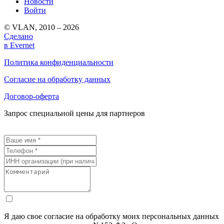
Новости
Войти
© VLAN, 2010 – 2026
Сделано
в Evernet
Политика конфиденциальности
Согласие на обработку данных
Договор-оферта
Запрос специальной цены для партнеров
Я даю свое согласие на обработку моих персональных данных