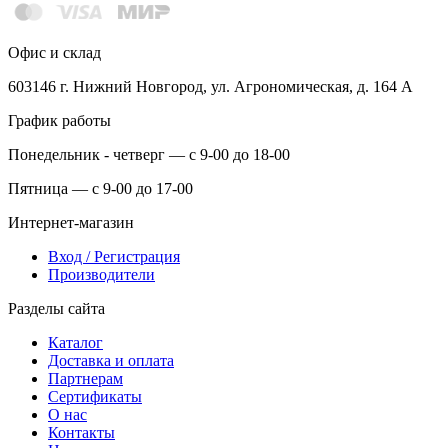
Офис и склад
603146 г. Нижний Новгород, ул. Агрономическая, д. 164 А
График работы
Понедельник - четверг — с 9-00 до 18-00
Пятница — с 9-00 до 17-00
Интернет-магазин
Вход / Регистрация
Производители
Разделы сайта
Каталог
Доставка и оплата
Партнерам
Сертификаты
О нас
Контакты