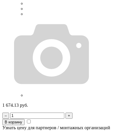
1 674.13 руб.
–
+
В корзину
Узнать цену для партнеров / монтажных организаций