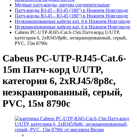
Медные патч-корды, шнуры соединительные
Патч-корды RJ‑45 – RJ‑45 (180°) в Нижнем Новгороде
Патч-корды RJ‑45 – RJ‑45 (180°) в Нижнем Новгороде
Неэкранированные кабели кат. 6 в Нижнем Новгороде
Неэкранированные кабели кат. 6 в Нижнем Новгороде
Cabeus PC-UTP-RJ45-Cat.6-15m Патч-корд U/UTP,
категория 6, 2xRJ45/8p8c, неэкранированный, серый,
PVC, 15м 8790c
Cabeus PC-UTP-RJ45-Cat.6-
15m Патч-корд U/UTP,
категория 6, 2xRJ45/8p8c,
неэкранированный, серый,
PVC, 15м 8790c