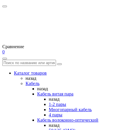
Сравнение
0
Каталог товаров
назад
Кабель
назад
Кабель витая пара
назад
1-2 пары
Многопарный кабель
4 пары
Кабель волоконно-оптический
назад