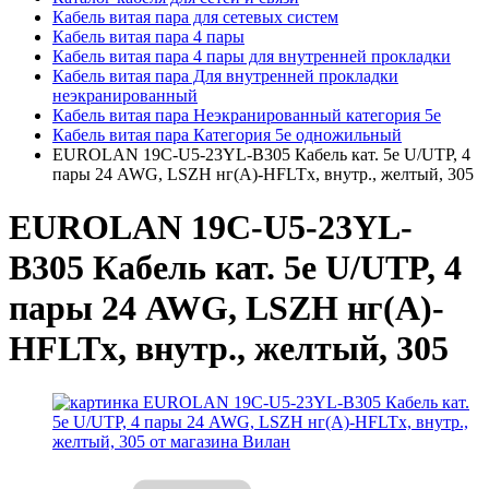
Кабель витая пара для сетевых систем
Кабель витая пара 4 пары
Кабель витая пара 4 пары для внутренней прокладки
Кабель витая пара Для внутренней прокладки
неэкранированный
Кабель витая пара Неэкранированный категория 5е
Кабель витая пара Категория 5е одножильный
EUROLAN 19C-U5-23YL-B305 Кабель кат. 5е U/UTP, 4
пары 24 AWG, LSZH нг(A)-HFLTx, внутр., желтый, 305
EUROLAN 19C-U5-23YL-
B305 Кабель кат. 5е U/UTP, 4
пары 24 AWG, LSZH нг(A)-
HFLTx, внутр., желтый, 305