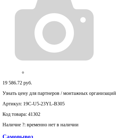
19 586.72 руб.
Узнать цену для партнеров / монтажных организаций
Артикул:
19C-U5-23YL-B305
Код товара:
41302
Наличие
?
:
временно нет в наличии
Самовывоз