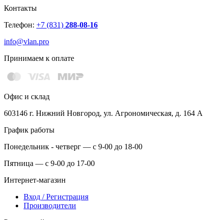
Контакты
Телефон:
+7 (831)
288-08-16
info@vlan.pro
Принимаем к оплате
Офис и склад
603146 г. Нижний Новгород, ул. Агрономическая, д. 164 А
График работы
Понедельник - четверг — с 9-00 до 18-00
Пятница — с 9-00 до 17-00
Интернет-магазин
Вход / Регистрация
Производители