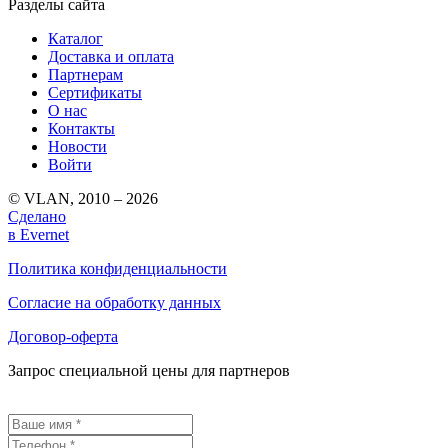
Разделы сайта
Каталог
Доставка и оплата
Партнерам
Сертификаты
О нас
Контакты
Новости
Войти
© VLAN, 2010 – 2026
Сделано
в Evernet
Политика конфиденциальности
Согласие на обработку данных
Договор-оферта
Запрос специальной цены для партнеров