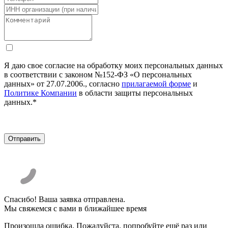
Я даю свое согласие на обработку моих персональных данных
в соответствии с законом №152-ФЗ «О персональных
данных» от 27.07.2006., согласно
прилагаемой форме
и
Политике Компании
в области защиты персональных
данных.*
Спасибо! Ваша заявка отправлена.
Мы свяжемся с вами в ближайшее время
Произошла ошибка. Пожалуйста, попробуйте ещё раз или