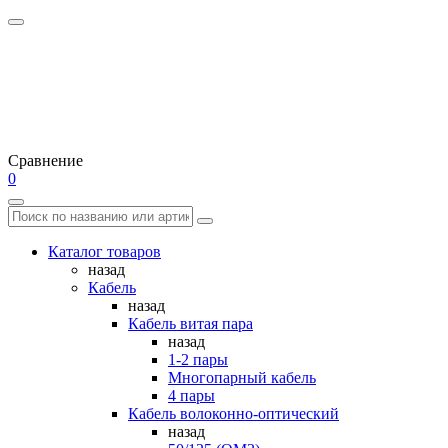
Сравнение
0
Каталог товаров
назад
Кабель
назад
Кабель витая пара
назад
1-2 пары
Многопарный кабель
4 пары
Кабель волоконно-оптический
назад