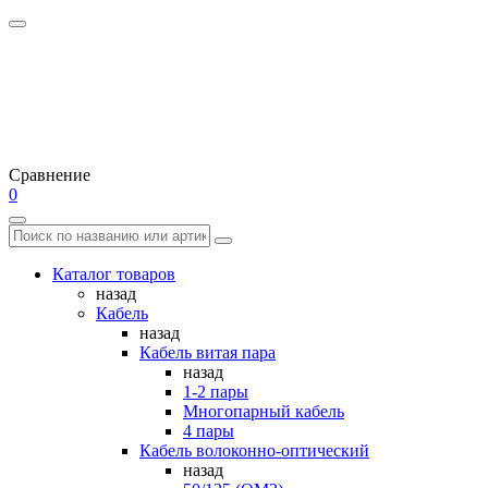
Сравнение
0
Каталог товаров
назад
Кабель
назад
Кабель витая пара
назад
1-2 пары
Многопарный кабель
4 пары
Кабель волоконно-оптический
назад