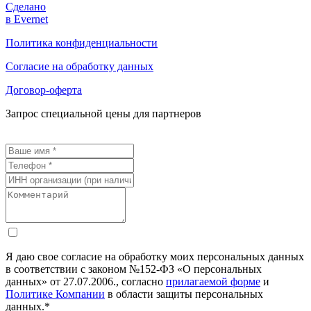
Сделано
в Evernet
Политика конфиденциальности
Согласие на обработку данных
Договор-оферта
Запрос специальной цены для партнеров
Я даю свое согласие на обработку моих персональных данных
в соответствии с законом №152-ФЗ «О персональных
данных» от 27.07.2006., согласно
прилагаемой форме
и
Политике Компании
в области защиты персональных
данных.*