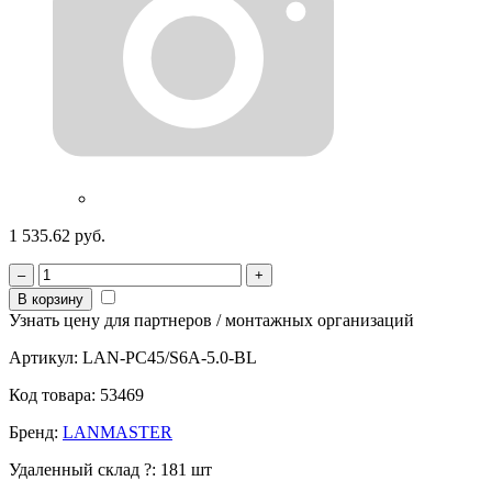
1 535.62 руб.
–
+
В корзину
Узнать цену для партнеров / монтажных организаций
Артикул:
LAN-PC45/S6A-5.0-BL
Код товара:
53469
Бренд:
LANMASTER
Удаленный склад
?
:
181 шт