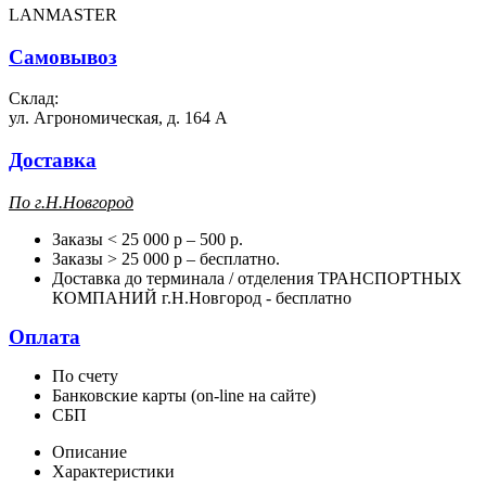
LANMASTER
Самовывоз
Склад:
ул. Агрономическая, д. 164 А
Доставка
П
о г.Н.Новгород
Заказы < 25 000 р – 500 р.
Заказы > 25 000 р – бесплатно.
Доставка до терминала / отделения ТРАНСПОРТНЫХ
КОМПАНИЙ г.Н.Новгород - бесплатно
Оплата
По счету
Банковские карты (on-line на сайте)
СБП
Описание
Характеристики