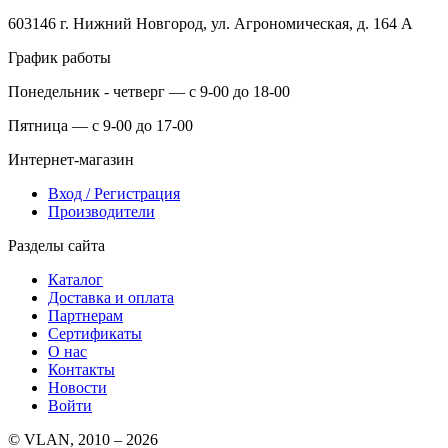
603146 г. Нижний Новгород, ул. Агрономическая, д. 164 А
График работы
Понедельник - четверг — с 9-00 до 18-00
Пятница — с 9-00 до 17-00
Интернет-магазин
Вход / Регистрация
Производители
Разделы сайта
Каталог
Доставка и оплата
Партнерам
Сертификаты
О нас
Контакты
Новости
Войти
© VLAN, 2010 – 2026