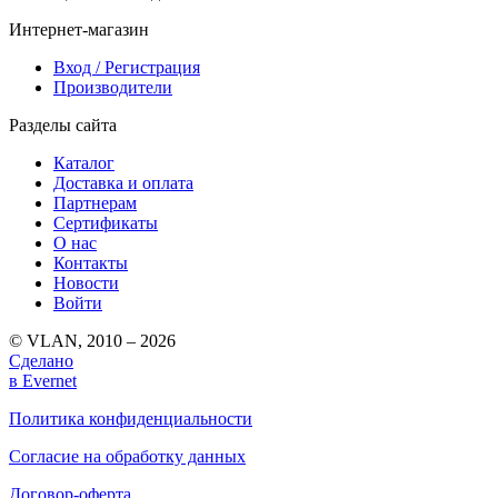
Интернет-магазин
Вход / Регистрация
Производители
Разделы сайта
Каталог
Доставка и оплата
Партнерам
Сертификаты
О нас
Контакты
Новости
Войти
© VLAN, 2010 – 2026
Сделано
в Evernet
Политика конфиденциальности
Согласие на обработку данных
Договор-оферта