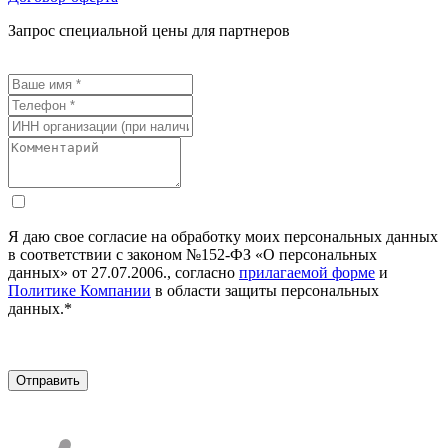
Запрос специальной цены для партнеров
Я даю свое согласие на обработку моих персональных данных
в соответствии с законом №152-ФЗ «О персональных
данных» от 27.07.2006., согласно
прилагаемой форме
и
Политике Компании
в области защиты персональных
данных.*