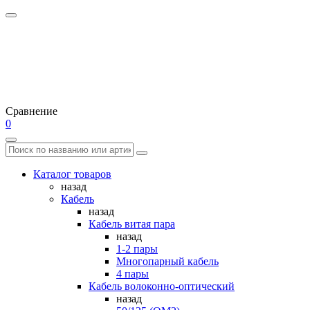
Сравнение
0
Каталог товаров
назад
Кабель
назад
Кабель витая пара
назад
1-2 пары
Многопарный кабель
4 пары
Кабель волоконно-оптический
назад