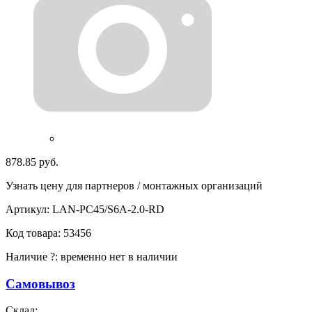
878.85 руб.
Узнать цену для партнеров / монтажных организаций
Артикул:
LAN-PC45/S6A-2.0-RD
Код товара:
53456
Наличие
?
:
временно нет в наличии
Самовывоз
Склад: