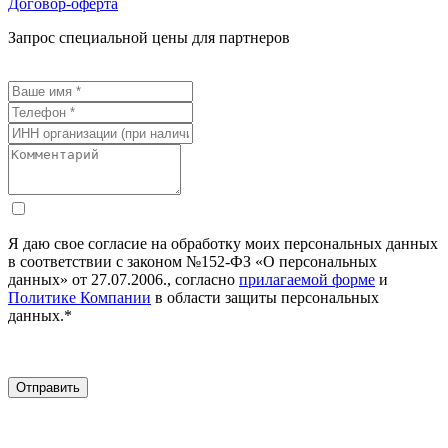
Договор-оферта
Запрос специальной цены для партнеров
Я даю свое согласие на обработку моих персональных данных
в соответствии с законом №152-ФЗ «О персональных
данных» от 27.07.2006., согласно
прилагаемой форме
и
Политике Компании
в области защиты персональных
данных.*