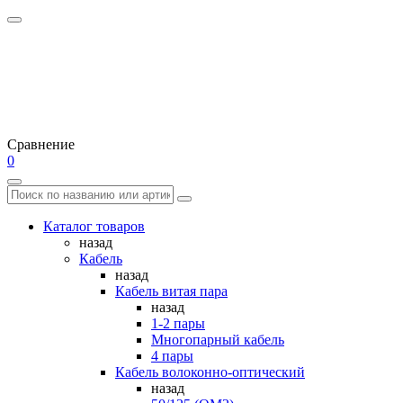
Сравнение
0
Каталог товаров
назад
Кабель
назад
Кабель витая пара
назад
1-2 пары
Многопарный кабель
4 пары
Кабель волоконно-оптический
назад