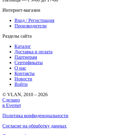
Интернет-магазин
Вход / Регистрация
Производители
Разделы сайта
Каталог
Доставка и оплата
Партнерам
Сертификаты
О нас
Контакты
Новости
Войти
© VLAN, 2010 – 2026
Сделано
в Evernet
Политика конфиденциальности
Согласие на обработку данных