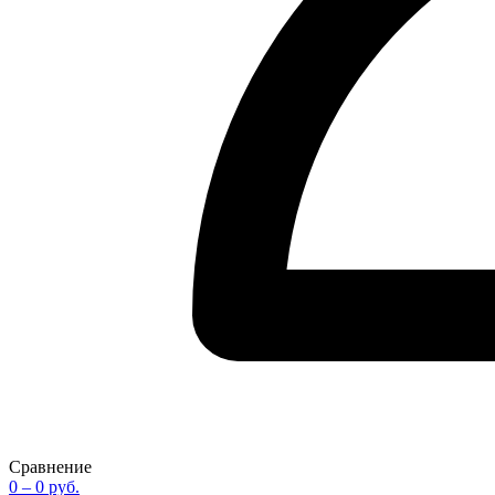
Сравнение
0
– 0 руб.