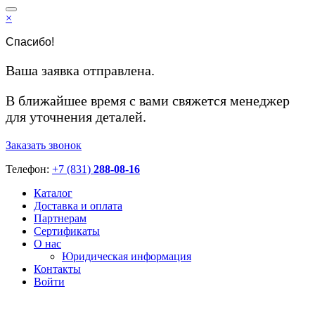
×
Спасибо!
Ваша заявка отправлена.
В ближайшее время с вами свяжется менеджер
для уточнения деталей.
Заказать звонок
Телефон:
+7 (831)
288-08-16
Каталог
Доставка и оплата
Партнерам
Сертификаты
О нас
Юридическая информация
Контакты
Войти