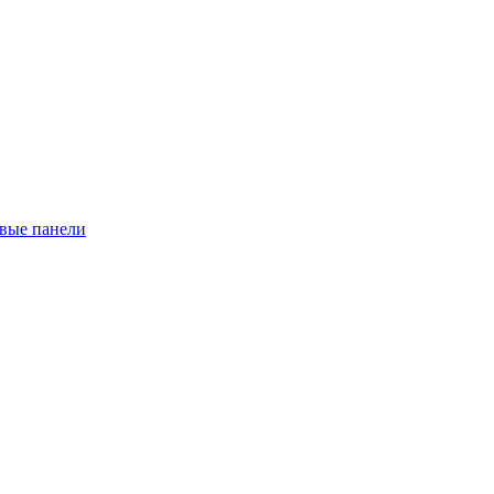
евые панели