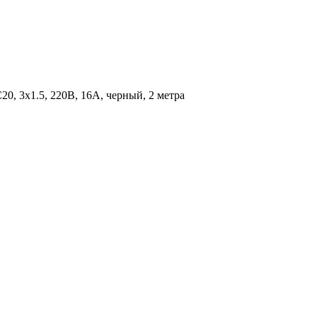
 3х1.5, 220В, 16А, черный, 2 метра