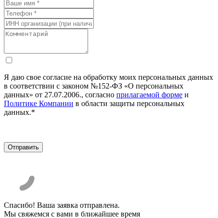
Я даю свое согласие на обработку моих персональных данных
в соответствии с законом №152-ФЗ «О персональных
данных» от 27.07.2006., согласно
прилагаемой форме
и
Политике Компании
в области защиты персональных
данных.*
Спасибо! Ваша заявка отправлена.
Мы свяжемся с вами в ближайшее время