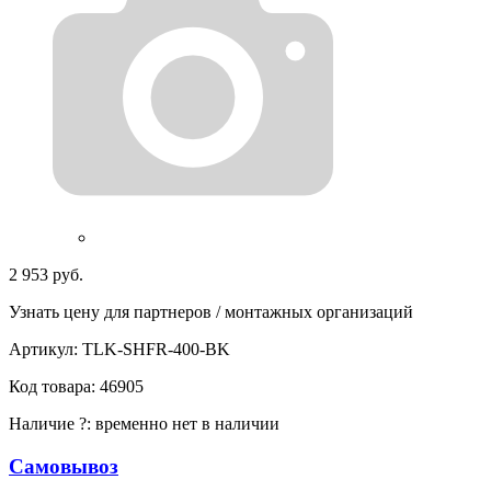
2 953 руб.
Узнать цену для партнеров / монтажных организаций
Артикул:
TLK-SHFR-400-BK
Код товара:
46905
Наличие
?
:
временно нет в наличии
Самовывоз