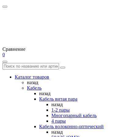
Сравнение
0
Каталог товаров
назад
Кабель
назад
Кабель витая пара
назад
1-2 пары
Многопарный кабель
4 пары
Кабель волоконно-оптический
назад