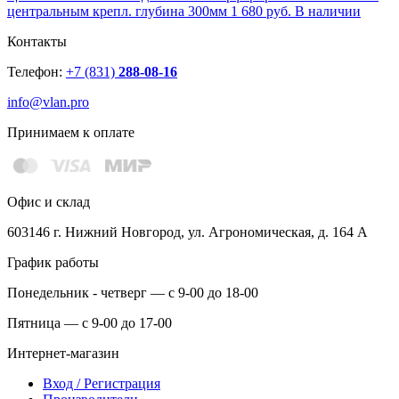
центральным крепл. глубина 300мм
1 680 руб.
В наличии
Контакты
Телефон:
+7 (831)
288-08-16
info@vlan.pro
Принимаем к оплате
Офис и склад
603146 г. Нижний Новгород, ул. Агрономическая, д. 164 А
График работы
Понедельник - четверг — с 9-00 до 18-00
Пятница — с 9-00 до 17-00
Интернет-магазин
Вход / Регистрация