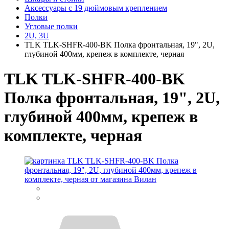
Аксессуары с 19 дюймовым креплением
Полки
Угловые полки
2U, 3U
TLK TLK-SHFR-400-BK Полка фронтальная, 19", 2U,
глубиной 400мм, крепеж в комплекте, черная
TLK TLK-SHFR-400-BK
Полка фронтальная, 19", 2U,
глубиной 400мм, крепеж в
комплекте, черная