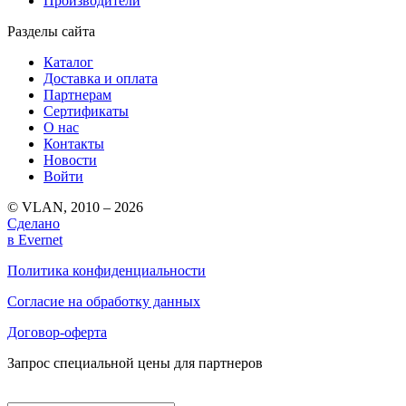
Производители
Разделы сайта
Каталог
Доставка и оплата
Партнерам
Сертификаты
О нас
Контакты
Новости
Войти
© VLAN, 2010 – 2026
Сделано
в Evernet
Политика конфиденциальности
Согласие на обработку данных
Договор-оферта
Запрос специальной цены для партнеров