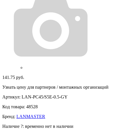
141.75 руб.
Узнать цену для партнеров / монтажных организаций
Артикул:
LAN-PC45/S5E-0.5-GY
Код товара:
48528
Бренд:
LANMASTER
Наличие
?
:
временно нет в наличии