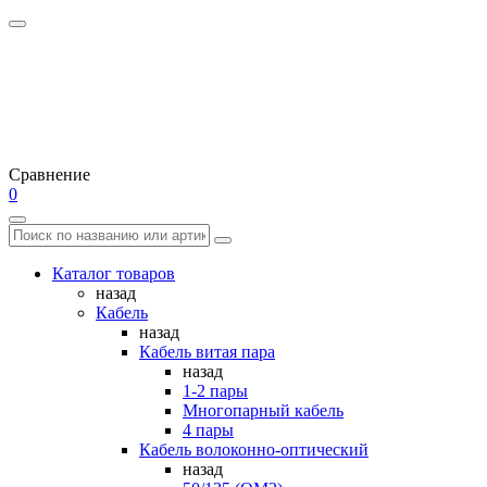
Сравнение
0
Каталог товаров
назад
Кабель
назад
Кабель витая пара
назад
1-2 пары
Многопарный кабель
4 пары
Кабель волоконно-оптический
назад