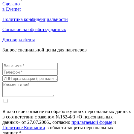
Сделано
в Evernet
Политика конфиденциальности
Согласие на обработку данных
Договор-оферта
Запрос специальной цены для партнеров
Я даю свое согласие на обработку моих персональных данных
в соответствии с законом №152-ФЗ «О персональных
данных» от 27.07.2006., согласно
прилагаемой форме
и
Политике Компании
в области защиты персональных
данных.*