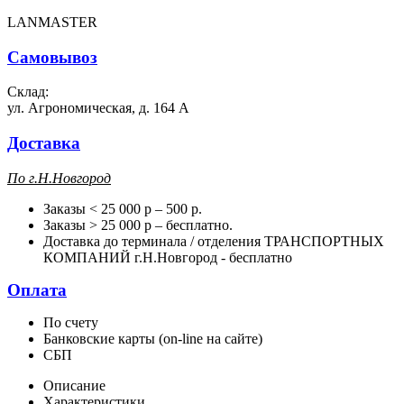
LANMASTER
Самовывоз
Склад:
ул. Агрономическая, д. 164 А
Доставка
П
о г.Н.Новгород
Заказы < 25 000 р – 500 р.
Заказы > 25 000 р – бесплатно.
Доставка до терминала / отделения ТРАНСПОРТНЫХ
КОМПАНИЙ г.Н.Новгород - бесплатно
Оплата
По счету
Банковские карты (on-line на сайте)
СБП
Описание
Характеристики