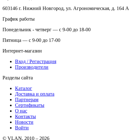
603146 г. Нижний Новгород, ул. Агрономическая, д. 164 А
График работы
Понедельник - четверг — с 9-00 до 18-00
Пятница — с 9-00 до 17-00
Интернет-магазин
Вход / Регистрация
Производители
Разделы сайта
Каталог
Доставка и оплата
Партнерам
Сертификаты
О нас
Контакты
Новости
Войти
© VLAN, 2010 – 2026