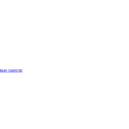
евые панели