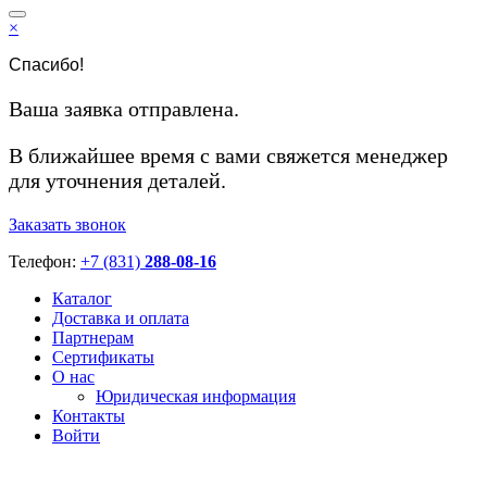
×
Спасибо!
Ваша заявка отправлена.
В ближайшее время с вами свяжется менеджер
для уточнения деталей.
Заказать звонок
Телефон:
+7 (831)
288-08-16
Каталог
Доставка и оплата
Партнерам
Сертификаты
О нас
Юридическая информация
Контакты
Войти