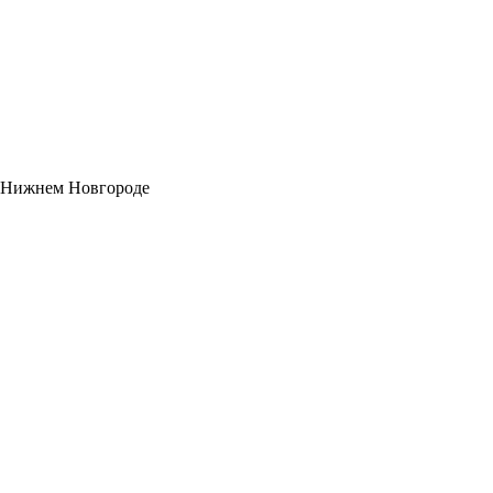
в Нижнем Новгороде