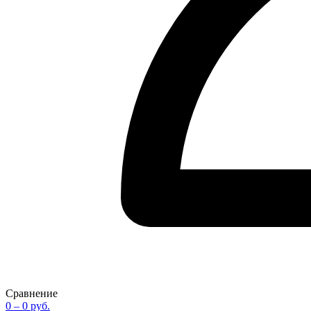
Сравнение
0
– 0 руб.