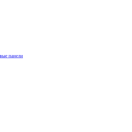
евые панели