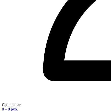
Сравнение
0
– 0 руб.