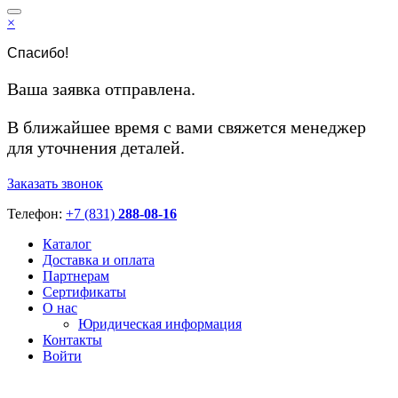
×
Спасибо!
Ваша заявка отправлена.
В ближайшее время с вами свяжется менеджер
для уточнения деталей.
Заказать звонок
Телефон:
+7 (831)
288-08-16
Каталог
Доставка и оплата
Партнерам
Сертификаты
О нас
Юридическая информация
Контакты
Войти