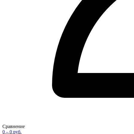
Сравнение
0
– 0 руб.