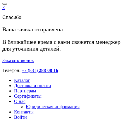
×
Спасибо!
Ваша заявка отправлена.
В ближайшее время с вами свяжется менеджер
для уточнения деталей.
Заказать звонок
Телефон:
+7 (831)
288-08-16
Каталог
Доставка и оплата
Партнерам
Сертификаты
О нас
Юридическая информация
Контакты
Войти