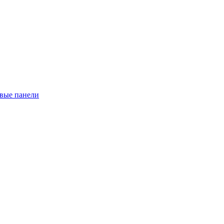
евые панели