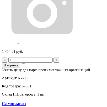
1 454.91 руб.
–
+
В корзину
Узнать цену для партнеров / монтажных организаций
Артикул:
65605
Код товара:
67651
Склад Н.Новгород
?
:
1 шт
Самовывоз