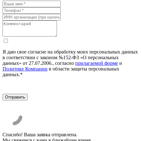
Я даю свое согласие на обработку моих персональных данных
в соответствии с законом №152-ФЗ «О персональных
данных» от 27.07.2006., согласно
прилагаемой форме
и
Политике Компании
в области защиты персональных
данных.*
Спасибо! Ваша заявка отправлена.
Мы свяжемся с вами в ближайшее время