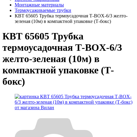
Монтажные материалы
Термоусаживаемые трубки
КВТ 65605 Трубка термоусадочная Т-BOX-6/3 желто-
зеленая (10м) в компактной упаковке (Т-бокс)
КВТ 65605 Трубка
термоусадочная Т-BOX-6/3
желто-зеленая (10м) в
компактной упаковке (Т-
бокс)