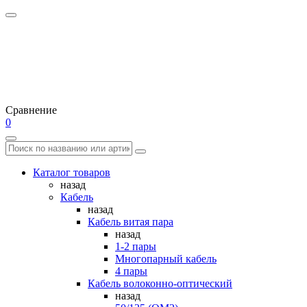
Сравнение
0
Каталог товаров
назад
Кабель
назад
Кабель витая пара
назад
1-2 пары
Многопарный кабель
4 пары
Кабель волоконно-оптический
назад