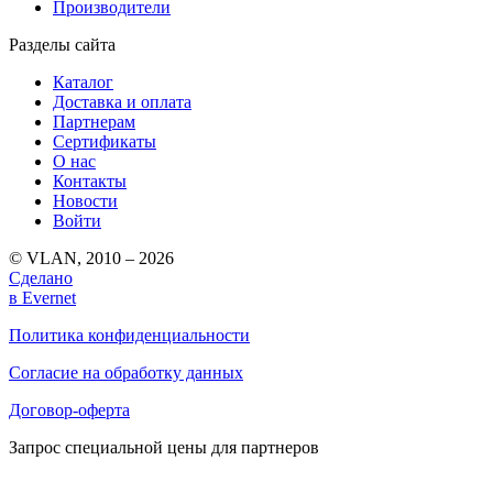
Производители
Разделы сайта
Каталог
Доставка и оплата
Партнерам
Сертификаты
О нас
Контакты
Новости
Войти
© VLAN, 2010 – 2026
Сделано
в Evernet
Политика конфиденциальности
Согласие на обработку данных
Договор-оферта
Запрос специальной цены для партнеров