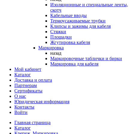
Изоляционные и специальные ленты,
скотч
Кабельные вводы
Термоусаживаемые трубки
Клипсы и зажимы для кабеля
Стяжки
Площадки
Жгутировка кабеля
Маркировка
назад
Маркировочные таблички и бирки
Маркировка для кабеля
Мой кабинет
Каталог
Доставка и оплата
Партнерам
Сертификаты
О нас
Юридическая информация
Контакты
Войти
Главная страница
Каталог
Крепеж. Маркировка