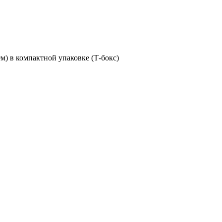
м) в компактной упаковке (Т-бокс)