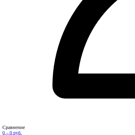
Сравнение
0
– 0 руб.