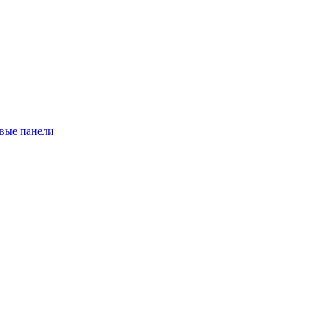
евые панели