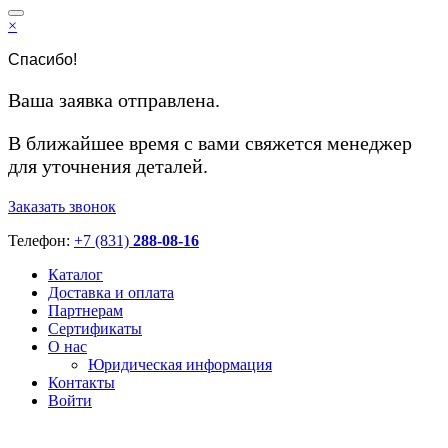
×
Спасибо!
Ваша заявка отправлена.
В ближайшее время с вами свяжется менеджер
для уточнения деталей.
Заказать звонок
Телефон:
+7 (831)
288-08-16
Каталог
Доставка и оплата
Партнерам
Сертификаты
О нас
Юридическая информация
Контакты
Войти