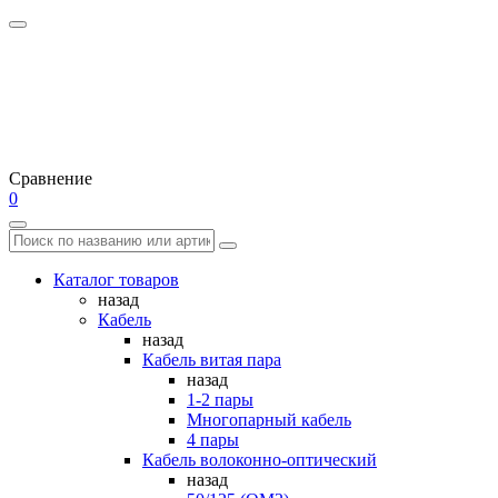
Сравнение
0
Каталог товаров
назад
Кабель
назад
Кабель витая пара
назад
1-2 пары
Многопарный кабель
4 пары
Кабель волоконно-оптический
назад