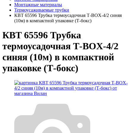
Монтажные материалы
Термоусаживаемые трубки
КВТ 65596 Трубка термоусадочная Т-BOX-4/2 синяя
(10м) в компактной упаковке (Т-бокс)
КВТ 65596 Трубка
термоусадочная Т-BOX-4/2
синяя (10м) в компактной
упаковке (Т-бокс)