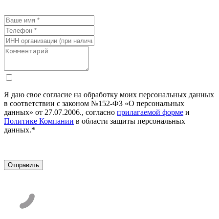
Я даю свое согласие на обработку моих персональных данных
в соответствии с законом №152-ФЗ «О персональных
данных» от 27.07.2006., согласно
прилагаемой форме
и
Политике Компании
в области защиты персональных
данных.*