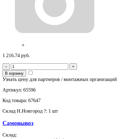
1 216.74 руб.
–
+
В корзину
Узнать цену для партнеров / монтажных организаций
Артикул:
65596
Код товара:
67647
Склад Н.Новгород
?
:
1 шт
Самовывоз
Склад: