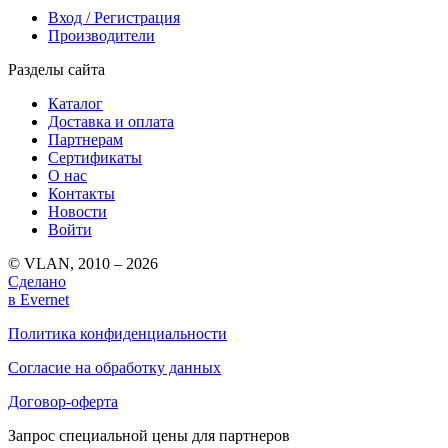
Вход / Регистрация
Производители
Разделы сайта
Каталог
Доставка и оплата
Партнерам
Сертификаты
О нас
Контакты
Новости
Войти
© VLAN, 2010 – 2026
Сделано
в Evernet
Политика конфиденциальности
Согласие на обработку данных
Договор-оферта
Запрос специальной цены для партнеров