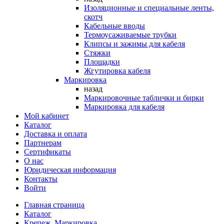
Изоляционные и специальные ленты,
скотч
Кабельные вводы
Термоусаживаемые трубки
Клипсы и зажимы для кабеля
Стяжки
Площадки
Жгутировка кабеля
Маркировка
назад
Маркировочные таблички и бирки
Маркировка для кабеля
Мой кабинет
Каталог
Доставка и оплата
Партнерам
Сертификаты
О нас
Юридическая информация
Контакты
Войти
Главная страница
Каталог
Крепеж. Маркировка