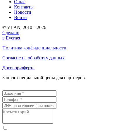
О нас
Контакты
Новости
Войти
© VLAN, 2010 – 2026
Сделано
в Evernet
Политика конфиденциальности
Согласие на обработку данных
Договор-оферта
Запрос специальной цены для партнеров