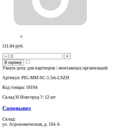
111.84 руб.
–
+
В корзину
Узнать цену для партнеров / монтажных организаций
Артикул:
PIG-MM-SC-1.5m-LSZH
Код товара:
18194
Склад Н.Новгород
?
:
12 шт
Самовывоз
Склад:
ул. Агрономическая, д. 164 А