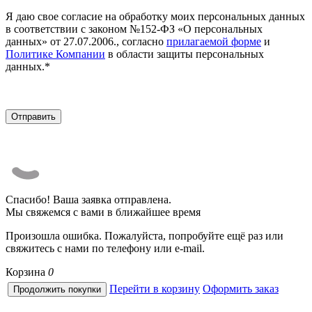
Я даю свое согласие на обработку моих персональных данных
в соответствии с законом №152-ФЗ «О персональных
данных» от 27.07.2006., согласно
прилагаемой форме
и
Политике Компании
в области защиты персональных
данных.*
Спасибо! Ваша заявка отправлена.
Мы свяжемся с вами в ближайшее время
Произошла ошибка. Пожалуйста, попробуйте ещё раз или
свяжитесь с нами по телефону или e-mail.
Корзина
0
Перейти в корзину
Оформить заказ
Продолжить покупки