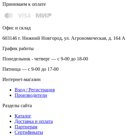
Принимаем к оплате
Офис и склад
603146 г. Нижний Новгород, ул. Агрономическая, д. 164 А
График работы
Понедельник - четверг — с 9-00 до 18-00
Пятница — с 9-00 до 17-00
Интернет-магазин
Вход / Регистрация
Производители
Разделы сайта
Каталог
Доставка и оплата
Партнерам
Сертификаты