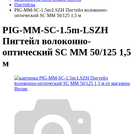
Пигтейлы
PIG-MM-SC-1.5m-LSZH Пигтейл волоконно-
оптический SC MM 50/125 1,5 м
PIG-MM-SC-1.5m-LSZH
Пигтейл волоконно-
оптический SC MM 50/125 1,5
м