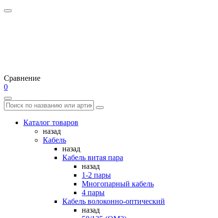
Сравнение
0
Каталог товаров
назад
Кабель
назад
Кабель витая пара
назад
1-2 пары
Многопарный кабель
4 пары
Кабель волоконно-оптический
назад