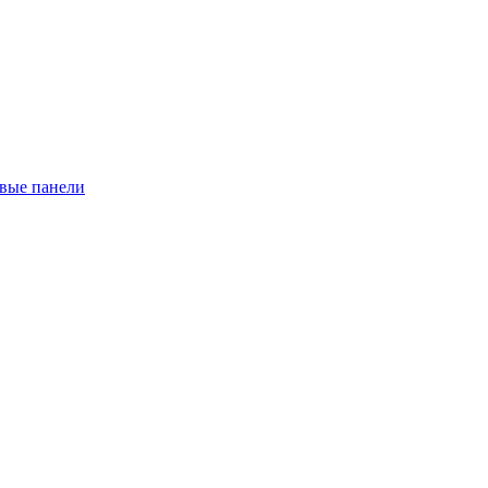
евые панели