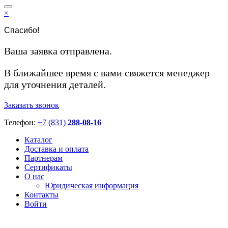
×
Спасибо!
Ваша заявка отправлена.
В ближайшее время с вами свяжется менеджер
для уточнения деталей.
Заказать звонок
Телефон:
+7 (831)
288-08-16
Каталог
Доставка и оплата
Партнерам
Сертификаты
О нас
Юридическая информация
Контакты
Войти