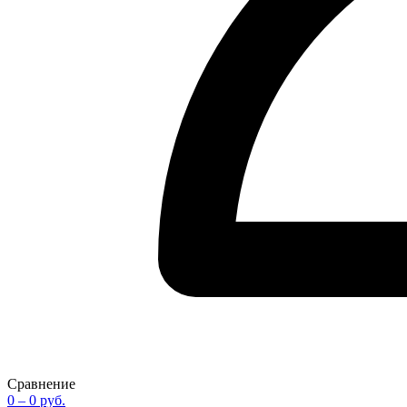
Сравнение
0
– 0 руб.