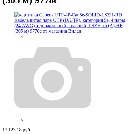
(305 м) 9778c
17 123.18 руб.