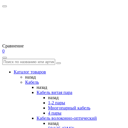
Сравнение
0
Каталог товаров
назад
Кабель
назад
Кабель витая пара
назад
1-2 пары
Многопарный кабель
4 пары
Кабель волоконно-оптический
назад