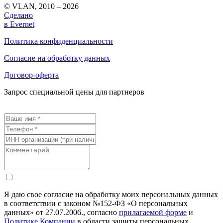
© VLAN, 2010 – 2026
Сделано
в Evernet
Политика конфиденциальности
Согласие на обработку данных
Договор-оферта
Запрос специальной цены для партнеров
Я даю свое согласие на обработку моих персональных данных
в соответствии с законом №152-ФЗ «О персональных
данных» от 27.07.2006., согласно
прилагаемой форме
и
Политике Компании
в области защиты персональных