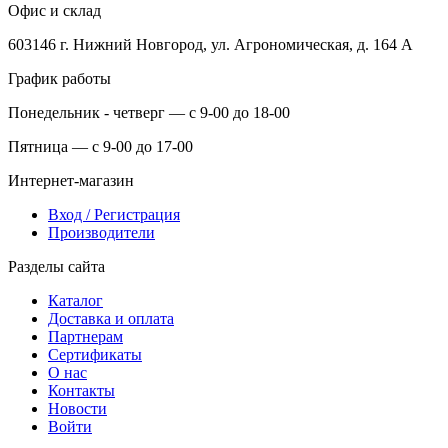
Офис и склад
603146 г. Нижний Новгород, ул. Агрономическая, д. 164 А
График работы
Понедельник - четверг — с 9-00 до 18-00
Пятница — с 9-00 до 17-00
Интернет-магазин
Вход / Регистрация
Производители
Разделы сайта
Каталог
Доставка и оплата
Партнерам
Сертификаты
О нас
Контакты
Новости
Войти