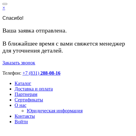
×
Спасибо!
Ваша заявка отправлена.
В ближайшее время с вами свяжется менеджер
для уточнения деталей.
Заказать звонок
Телефон:
+7 (831)
288-08-16
Каталог
Доставка и оплата
Партнерам
Сертификаты
О нас
Юридическая информация
Контакты
Войти