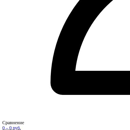
Сравнение
0
– 0 руб.