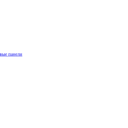
евые панели