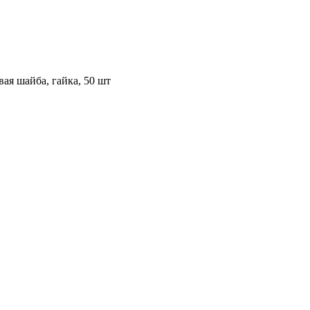
ая шайба, гайка, 50 шт